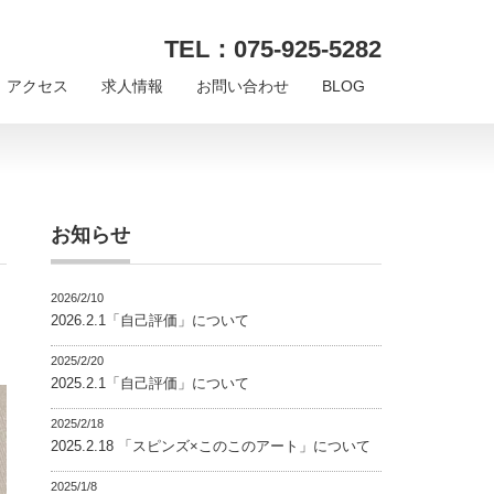
TEL：075-925-5282
アクセス
求人情報
お問い合わせ
BLOG
お知らせ
2026/2/10
2026.2.1「自己評価」について
2025/2/20
2025.2.1「自己評価」について
2025/2/18
2025.2.18 「スピンズ×このこのアート」について
2025/1/8