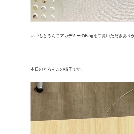
いつもとろんこアカデミーのBlogをご覧いただきあり
本日のとろんこの様子です。