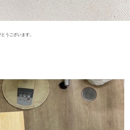
がとうございます。