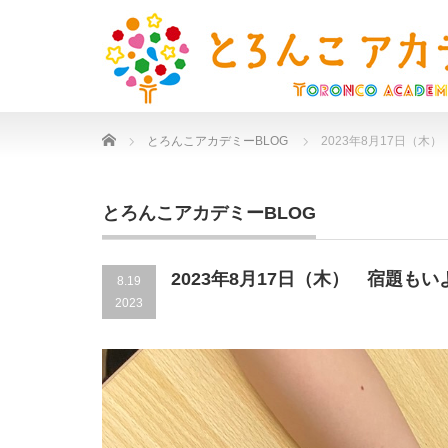
Home
とろんこアカデミーBLOG
2023年8月17日（
とろんこアカデミーBLOG
2023年8月17日（木） 宿題も
8.19
2023