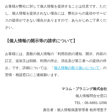
お客様が弊社に対して個人情報を提供することは任意です。ただ
し、個人情報を提供されない場合には、弊社からの返信やサービ
スの提供ができない場合がありますので、あらかじめご了承くだ
さい。
【個人情報の開示等の請求について】
お客様には、貴殿の個人情報の「利用目的の通知、開示、内容の
訂正、追加又は削除、利用の停止、消去及び第三者への提供の停
止」です。詳細については、「
個人情報の取り扱いについて
」の
苦情・相談窓口にご連絡願います。
マコム・プラニング株式会社
個人情報問合せ窓口
TEL：06-6881-1096
責任者：個人情報保護管理者 柏井理恵子