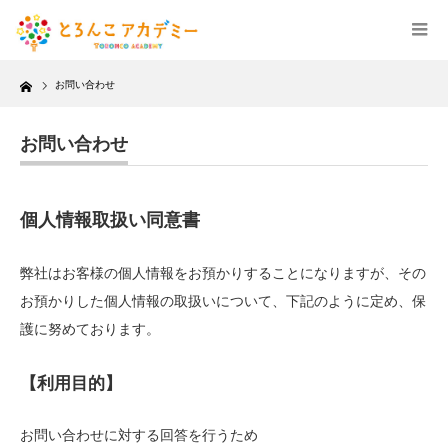
Home
お問い合わせ
お問い合わせ
個人情報取扱い同意書
弊社はお客様の個人情報をお預かりすることになりますが、その
お預かりした個人情報の取扱いについて、下記のように定め、保
護に努めております。
【利用目的】
お問い合わせに対する回答を行うため