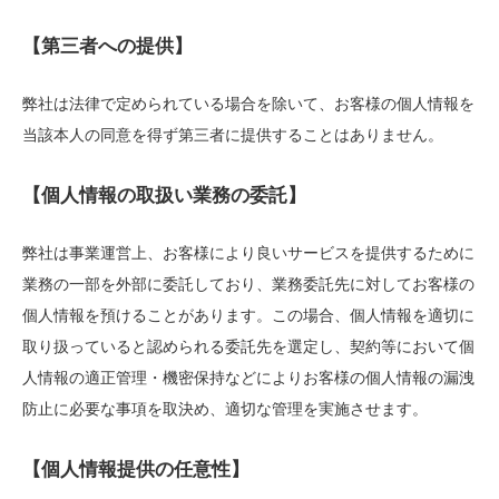
【第三者への提供】
弊社は法律で定められている場合を除いて、お客様の個人情報を
当該本人の同意を得ず第三者に提供することはありません。
【個人情報の取扱い業務の委託】
弊社は事業運営上、お客様により良いサービスを提供するために
業務の一部を外部に委託しており、業務委託先に対してお客様の
個人情報を預けることがあります。この場合、個人情報を適切に
取り扱っていると認められる委託先を選定し、契約等において個
人情報の適正管理・機密保持などによりお客様の個人情報の漏洩
防止に必要な事項を取決め、適切な管理を実施させます。
【個人情報提供の任意性】