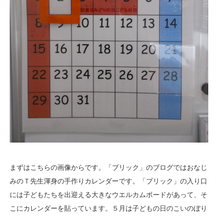
まずはこちらの画像からです。「ブリック」のブログではおなじ
みのＴ先生渾身の手作りカレンダーです。「ブリック」の入り口
には子どもたちを出迎える大きなウエルカムボードがあって、そ
こにカレンダーを貼っています。５月は子どもの日のこいのぼり