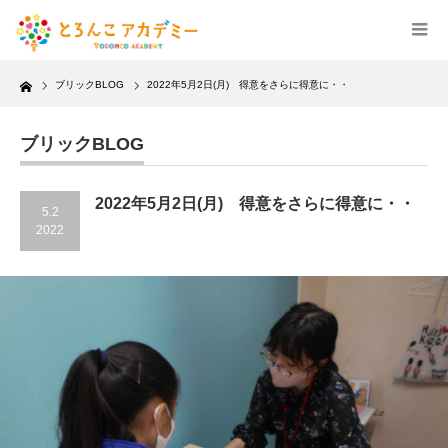
Home
ブリックBLOG
2022年5月2日(月) 得意をさらに得意に・・
ブリックBLOG
2022年5月2日(月) 得意をさらに得意に・・
5.2
2022