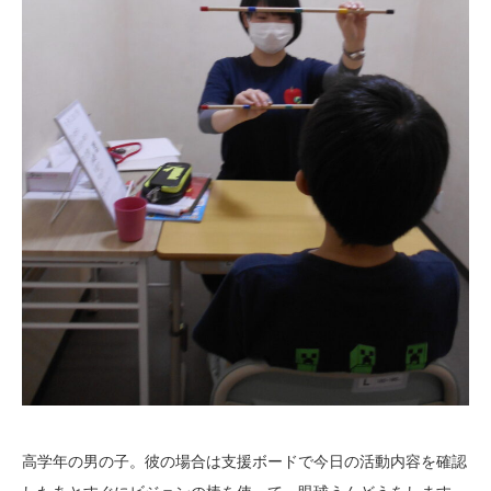
高学年の男の子。彼の場合は支援ボードで今日の活動内容を確認