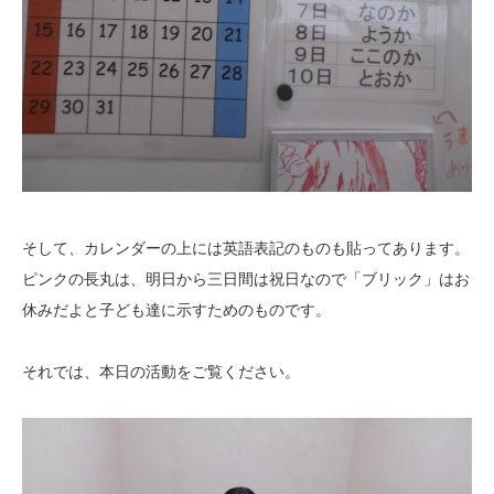
そして、カレンダーの上には英語表記のものも貼ってあります。
ピンクの長丸は、明日から三日間は祝日なので「ブリック」はお
休みだよと子ども達に示すためのものです。
それでは、本日の活動をご覧ください。