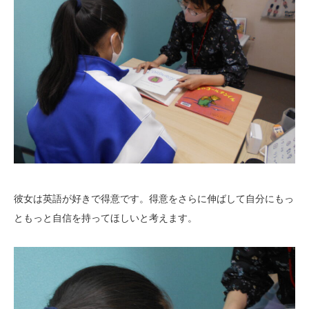
彼女は英語が好きで得意です。得意をさらに伸ばして自分にもっ
ともっと自信を持ってほしいと考えます。