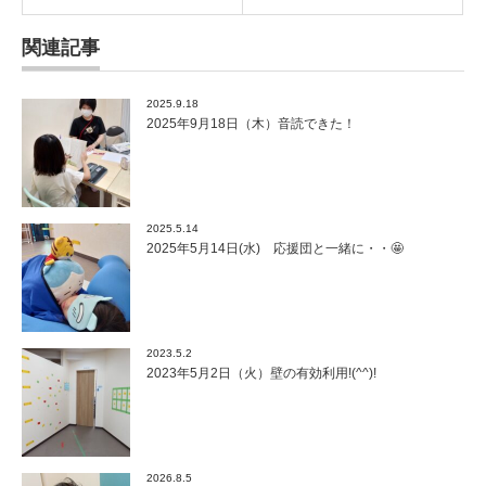
関連記事
2025.9.18
2025年9月18日（木）音読できた！
2025.5.14
2025年5月14日(水) 応援団と一緒に・・🤩
2023.5.2
2023年5月2日（火）壁の有効利用!(^^)!
2026.8.5