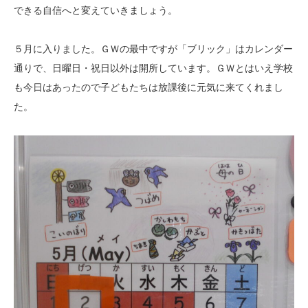
できる自信へと変えていきましょう。
５月に入りました。ＧＷの最中ですが「ブリック」はカレンダー
通りで、日曜日・祝日以外は開所しています。ＧＷとはいえ学校
も今日はあったので子どもたちは放課後に元気に来てくれまし
た。