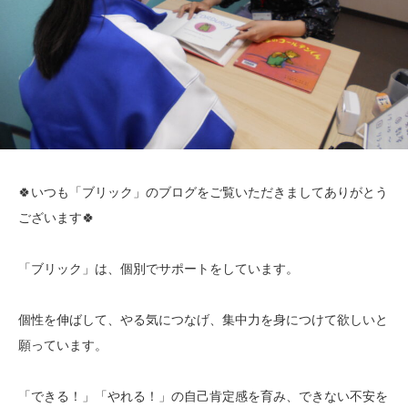
🍀いつも「ブリック」のブログをご覧いただきましてありがとう
ございます🍀
「ブリック」は、個別でサポートをしています。
個性を伸ばして、やる気につなげ、集中力を身につけて欲しいと
願っています。
「できる！」「やれる！」の自己肯定感を育み、できない不安を