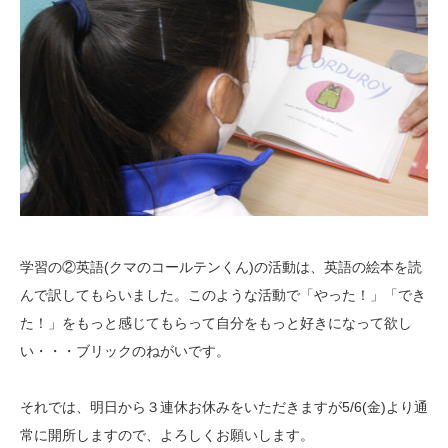
学習の②英語(クマのコールテンくん)の活動は、英語の絵本を読
んで訳してもらいました。このような活動で「やった！」「でき
た！」をもっと感じてもらって自分をもっと好きになって欲し
い・・・ブリックのねがいです。
それでは、明日から３連休お休みをいただきますが5/6(金)より通
常に開所しますので、よろしくお願いします。