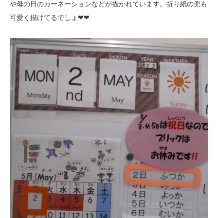
や母の日のカーネーションなどが描かれています。折り紙の兜も
可愛く描けてるでしょ❤❤