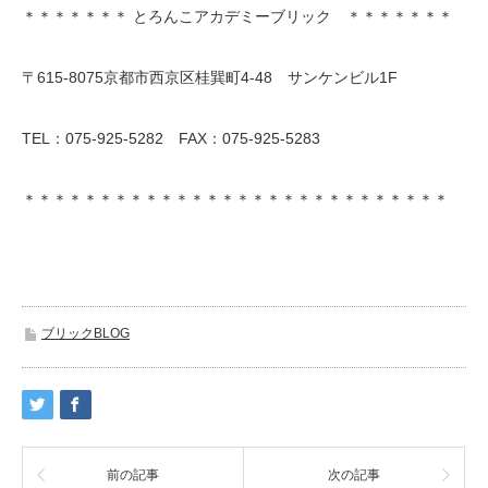
＊＊＊＊＊＊＊ とろんこアカデミーブリック ＊＊＊＊＊＊＊
〒615-8075京都市西京区桂巽町4-48 サンケンビル1F
TEL：075-925-5282 FAX：075-925-5283
＊＊＊＊＊＊＊＊＊＊＊＊＊＊＊＊＊＊＊＊＊＊＊＊＊＊＊＊
ブリックBLOG
前の記事
次の記事