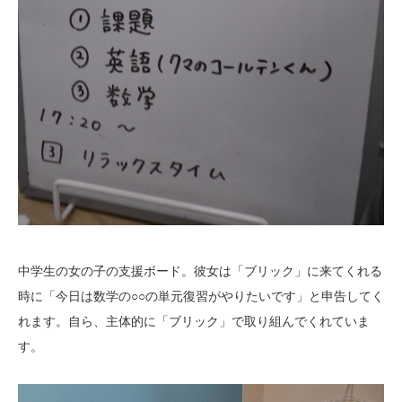
中学生の女の子の支援ボード。彼女は「ブリック」に来てくれる
時に「今日は数学の○○の単元復習がやりたいです」と申告してく
れます。自ら、主体的に「ブリック」で取り組んでくれていま
す。