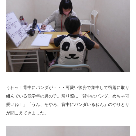
うわっ！背中にパンダが・・・可愛い後姿で集中して宿題に取り
組んでいる低学年の男の子。帰り際に「背中のパンダ、めちゃ可
愛いね！」「うん、そやろ。背中にパンダいるねん」のやりとり
が聞こえてきました。