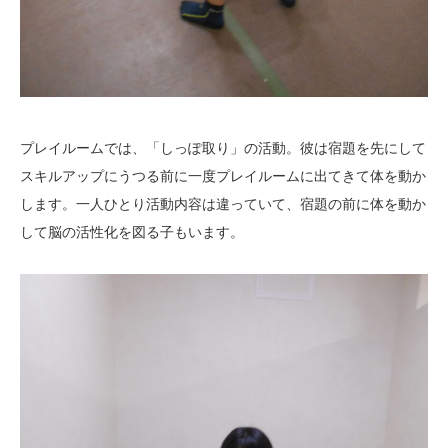
プレイルームでは、「しっぽ取り」の活動。彼は宿題を先にして
スキルアップにうつる前に一度プレイルームに出てきて体を動か
します。一人ひとり活動内容は違っていて、宿題の前に体を動か
して脳の活性化を図る子もいます。