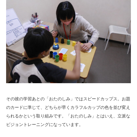
その彼の学習あとの「おたのしみ」ではスピードカップス。お題
のカードに準じて、どちらが早くカラフルカップの色を並び変え
られるかという取り組みです。「おたのしみ」とはいえ、立派な
ビジョントレーニングになっています。