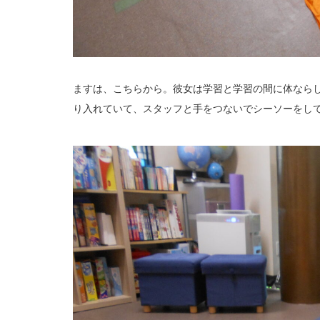
ますは、こちらから。彼女は学習と学習の間に体なら
り入れていて、スタッフと手をつないでシーソーをし