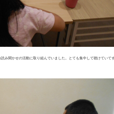
の読み聞かせの活動に取り組んでいました。とても集中して聴けていて