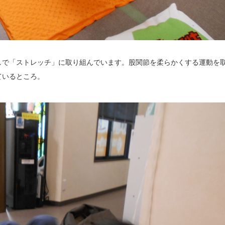
しで「ストレッチ」に取り組んでいます。股関節を柔らかくする運動を
ているところ。