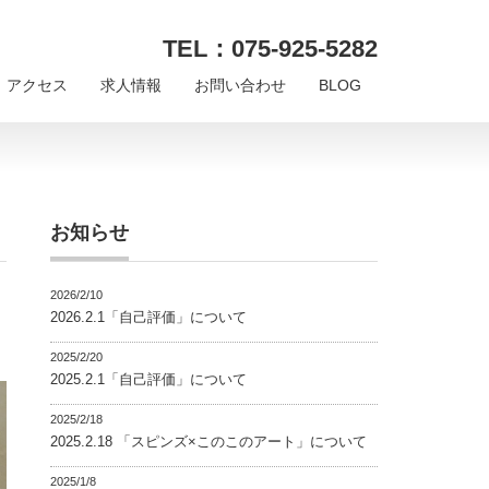
TEL：075-925-5282
アクセス
求人情報
お問い合わせ
BLOG
お知らせ
2026/2/10
2026.2.1「自己評価」について
2025/2/20
2025.2.1「自己評価」について
2025/2/18
2025.2.18 「スピンズ×このこのアート」について
2025/1/8