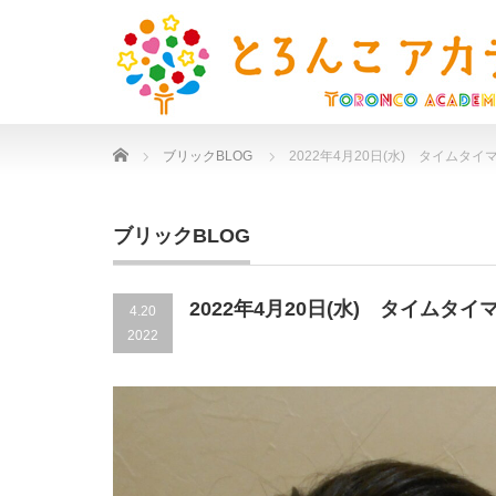
Home
ブリックBLOG
2022年4月20日(水) タイムタイ
ブリックBLOG
2022年4月20日(水) タイムタイ
4.20
2022