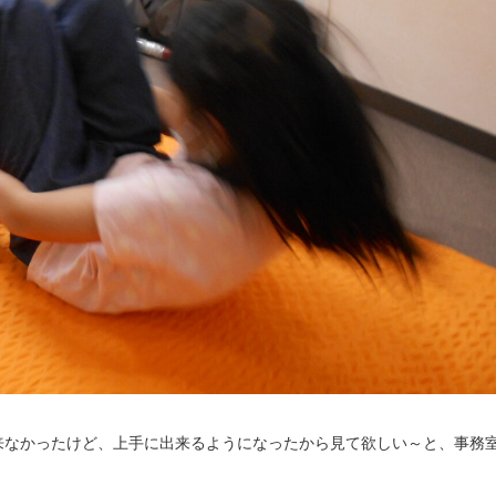
来なかったけど、上手に出来るようになったから見て欲しい～と、事務