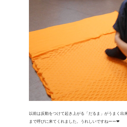
以前は反動をつけて起き上がる「だるま」がうまく出
まで呼びに来てくれました。うれしいですねーー❤