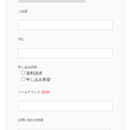
ご住所
TEL
申し込み内容
資料請求
申し込み希望
メールアドレス
(必須)
お問い合わせ内容