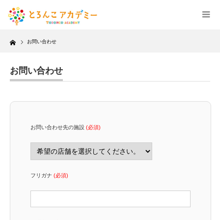
Home
お問い合わせ
お問い合わせ
お問い合わせ先の施設
(必須)
フリガナ
(必須)