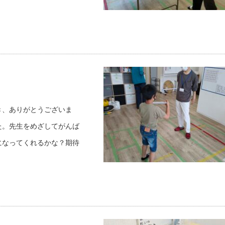
き、ありがとうございま
た。先生をめざしてがんば
になってくれるかな？期待