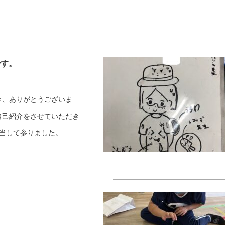
です。
き、ありがとうございま
自己紹介をさせていただき
当して参りました。