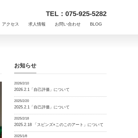
TEL：075-925-5282
アクセス
求人情報
お問い合わせ
BLOG
お知らせ
2026/2/10
2026.2.1「自己評価」について
2025/2/20
2025.2.1「自己評価」について
2025/2/18
2025.2.18 「スピンズ×このこのアート」について
2025/1/8