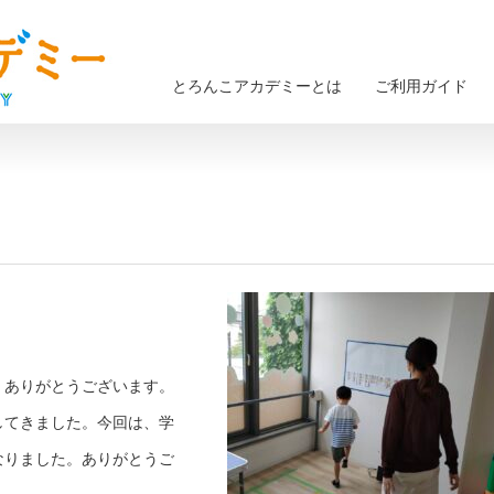
とろんこアカデミーとは
ご利用ガイド
、ありがとうございます。
してきました。今回は、学
なりました。ありがとうご