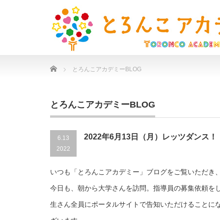
Home
とろんこアカデミーBLOG
とろんこアカデミーBLOG
2022年6月13日（月）レッツダンス！
6.13
2022
いつも「とろんこアカデミー」ブログをご覧いただき
今日も、朝から大学さんを訪問。指導員の募集依頼を
生さん全員にポータルサイトで告知いただけることに