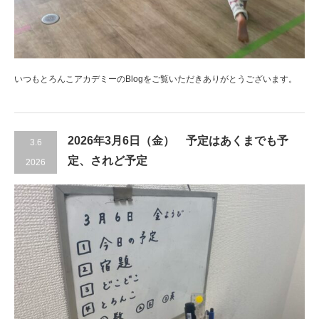
いつもとろんこアカデミーのBlogをご覧いただきありがとうございます。
2026年3月6日（金） 予定はあくまでも予
3.6
定、されど予定
2026