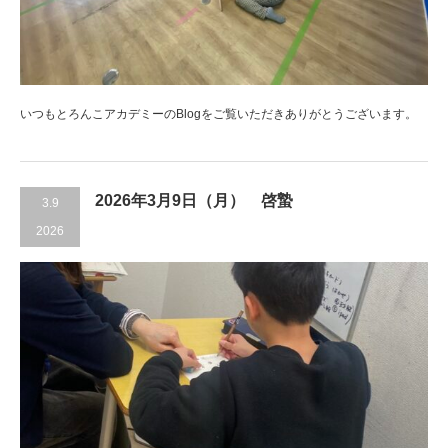
いつもとろんこアカデミーのBlogをご覧いただきありがとうございます。
2026年3月9日（月） 啓蟄
3.9
2026