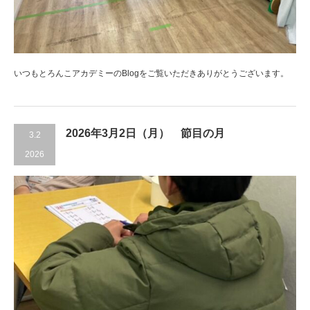
いつもとろんこアカデミーのBlogをご覧いただきありがとうございます。
2026年3月2日（月） 節目の月
3.2
2026