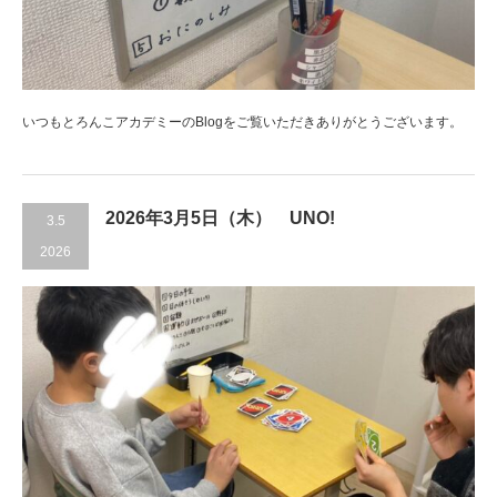
いつもとろんこアカデミーのBlogをご覧いただきありがとうございます。
2026年3月5日（木） UNO!
3.5
2026