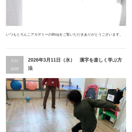
いつもとろんこアカデミーのBlogをご覧いただきありがとうございます。
2026年3月11日（水） 漢字を楽しく学ぶ方
3.12
法
2026