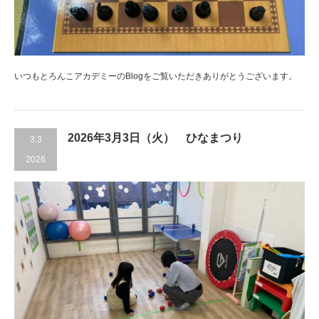
いつもとろんこアカデミーのBlogをご覧いただきありがとうございます。
2026年3月3日（火） ひなまつり
3.3
2026