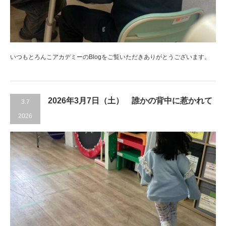
いつもとろんこアカデミーのBlogをご覧いただきありがとうございます。
2026年3月7日（土） 誰かの背中に惹かれて
3.7
2026