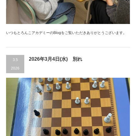
いつもとろんこアカデミーのBlogをご覧いただきありがとうございます。
2026年3月4日(水) 別れ
3.5
2026