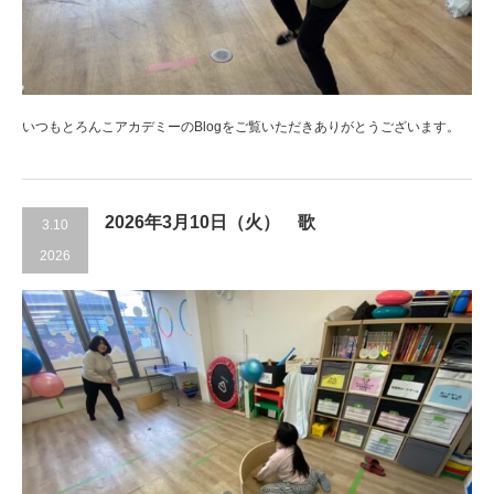
いつもとろんこアカデミーのBlogをご覧いただきありがとうございます。
2026年3月10日（火） 歌
3.10
2026