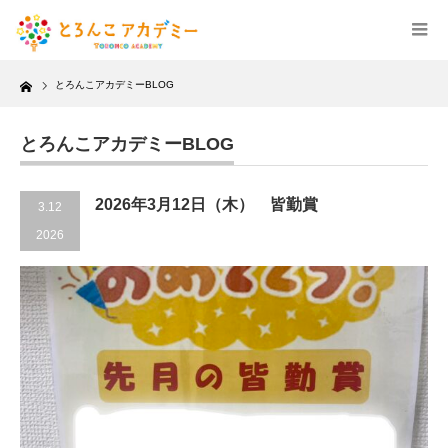
Home
とろんこアカデミーBLOG
とろんこアカデミーBLOG
2026年3月12日（木） 皆勤賞
3.12
2026