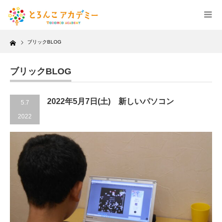
Home
ブリックBLOG
ブリックBLOG
2022年5月7日(土) 新しいパソコン
5.7
2022