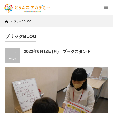
Home
ブリックBLOG
ブリックBLOG
2022年6月13日(月) ブックスタンド
6.13
2022