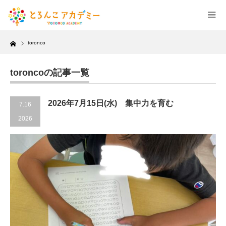
Home
toronco
toroncoの記事一覧
2026年7月15日(水) 集中力を育む
7.16
2026