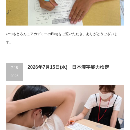
いつもとろんこアカデミーのBlogをご覧いただき、ありがとうございま
す。
2026年7月15日(水) 日本漢字能力検定
7.15
2026