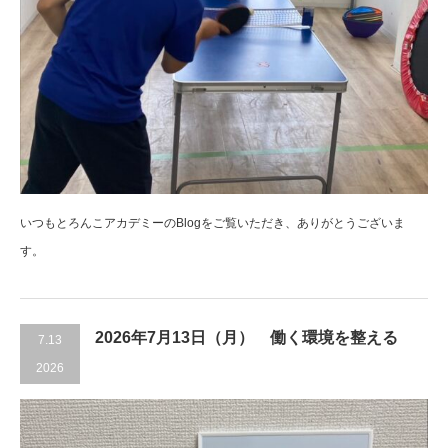
いつもとろんこアカデミーのBlogをご覧いただき、ありがとうございま
す。
2026年7月13日（月） 働く環境を整える
7.13
2026