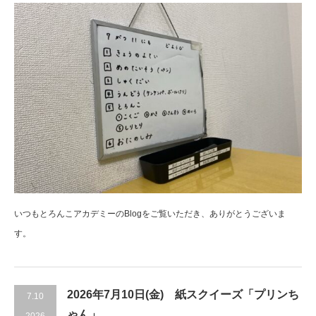
いつもとろんこアカデミーのBlogをご覧いただき、ありがとうございま
す。
2026年7月10日(金) 紙スクイーズ「プリンち
7.10
ゃん」