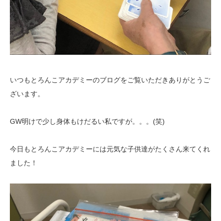
いつもとろんこアカデミーのブログをご覧いただきありがとうご
ざいます。
GW明けで少し身体もけだるい私ですが。。。(笑)
今日もとろんこアカデミーには元気な子供達がたくさん来てくれ
ました！