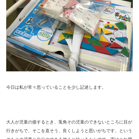
今日は私が常々思っていることを少し記述します。
大人が児童の接するとき、兎角その児童のできないところに目が
行きがちで、そこを直そう、良くしようと思いがちです。という