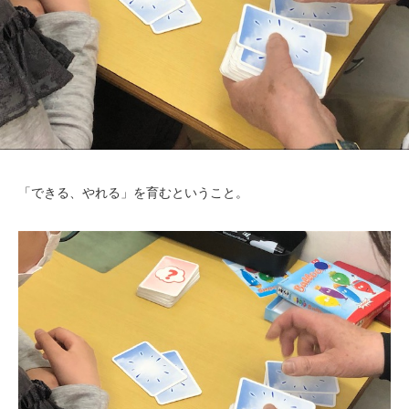
「できる、やれる」を育むということ。