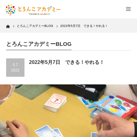
Home
とろんこアカデミーBLOG
2022年5月7日 できる！やれる！
とろんこアカデミーBLOG
2022年5月7日 できる！やれる！
5.7
2022