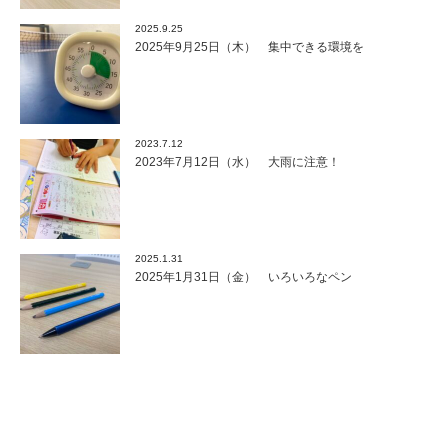
2025.9.25
2025年9月25日（木） 集中できる環境を
2023.7.12
2023年7月12日（水） 大雨に注意！
2025.1.31
2025年1月31日（金） いろいろなペン