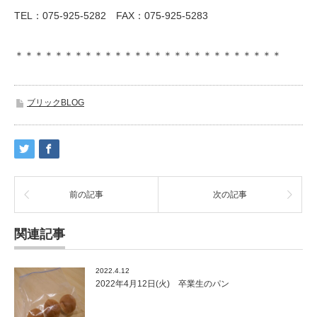
TEL：075-925-5282 FAX：075-925-5283
＊＊＊＊＊＊＊＊＊＊＊＊＊＊＊＊＊＊＊＊＊＊＊＊＊＊＊
ブリックBLOG
前の記事
次の記事
関連記事
2022.4.12
2022年4月12日(火) 卒業生のパン