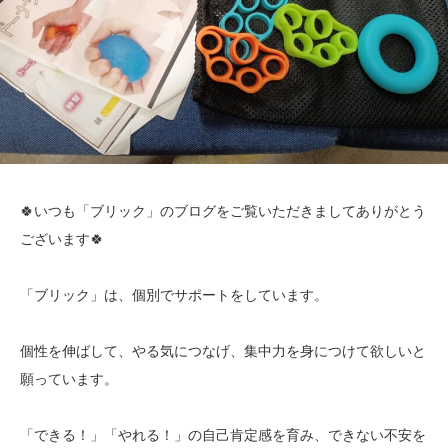
🍀いつも「ブリック」のブログをご覧いただきましてありがとう
ございます🍀
「ブリック」は、個別でサポートをしています。
個性を伸ばして、やる気につなげ、集中力を身につけて欲しいと
願っています。
「できる！」「やれる！」の自己肯定感を育み、できない不安を