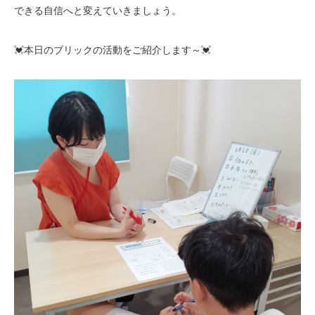
できる自信へと変えていきましょう。
💓本日のブリックの活動をご紹介します～💓