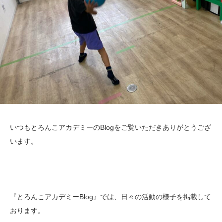
いつもとろんこアカデミーのBlogをご覧いただきありがとうござ
います。
『とろんこアカデミーBlog』では、日々の活動の様子を掲載して
おります。