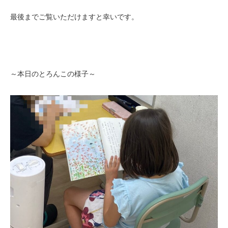
最後までご覧いただけますと幸いです。
～本日のとろんこの様子～