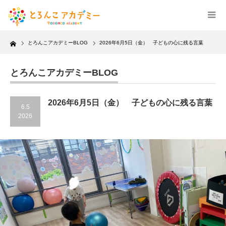
Home
とろんこアカデミーBLOG
2026年6月5日（金） 子どもの心に残る言葉
とろんこアカデミーBLOG
2026年6月5日（金） 子どもの心に残る言葉
6.5
2026