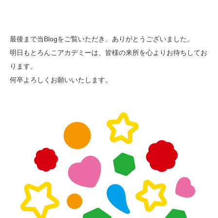
最後まで当Blogをご覧いただき、ありがとうございました。
明日もとろんこアカデミーは、皆様の来所を心よりお待ちしてお
ります。
何卒よろしくお願いいたします。