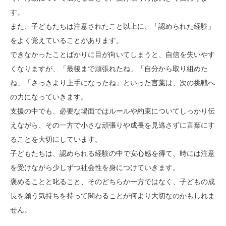
す。
また、子どもたちは注意されたこと以上に、「認められた経験」
をよく覚えていることがあります。
できなかったことばかりに目が向いてしまうと、自信を失いやす
くなりますが、「最後まで頑張れたね」「自分から取り組めた
ね」「さっきより上手になったね」といった言葉は、次の挑戦へ
の力になっていきます。
支援の中でも、必要な場面ではルールや約束についてしっかり伝
えながら、その一方で小さな頑張りや成長を見逃さずに言葉にす
ることを大切にしています。
子どもたちは、認められる経験の中で安心感を得て、時には注意
を受けながら少しずつ社会性を身につけていきます。
褒めることと叱ること、そのどちらか一方ではなく、子どもの成
長を願う気持ちを持って関わることが何より大切なのかもしれま
せん。