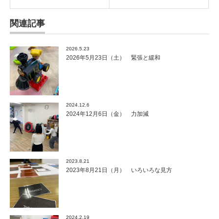
関連記事
2026.5.23
2026年5月23日（土） 緊張と緩和
2024.12.6
2024年12月6日（金） 力加減
2023.8.21
2023年8月21日（月） いろいろな見方
2024.2.19