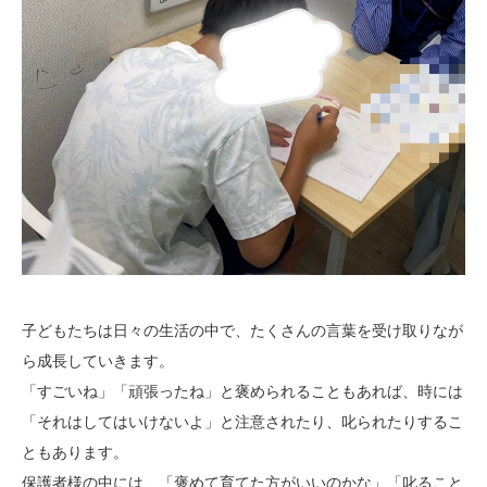
子どもたちは日々の生活の中で、たくさんの言葉を受け取りなが
ら成長していきます。
「すごいね」「頑張ったね」と褒められることもあれば、時には
「それはしてはいけないよ」と注意されたり、叱られたりするこ
ともあります。
保護者様の中には、「褒めて育てた方がいいのかな」「叱ること