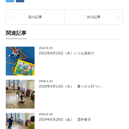
前の記事
次の記事
関連記事
2022.9.15
2022年9月15日（木）いつも笑顔で
2026.4.14
2026年4月14日（火） 書くから打つへ
2024.6.28
2024年6月28日（金） 雲外蒼天