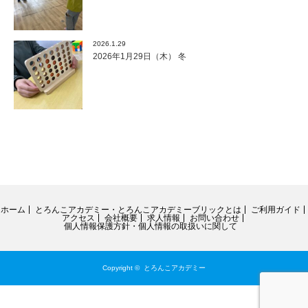
2026.1.29
2026年1月29日（木） 冬
ホーム
とろんこアカデミー・とろんこアカデミーブリックとは
ご利用ガイド
アクセス
会社概要
求人情報
お問い合わせ
個人情報保護方針・個人情報の取扱いに関して
Copyright ©
とろんこアカデミー