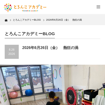
Home
とろんこアカデミーBLOG
2026年6月26日（金） 熱狂の渦
とろんこアカデミーBLOG
2026年6月26日（金） 熱狂の渦
6.26
2026