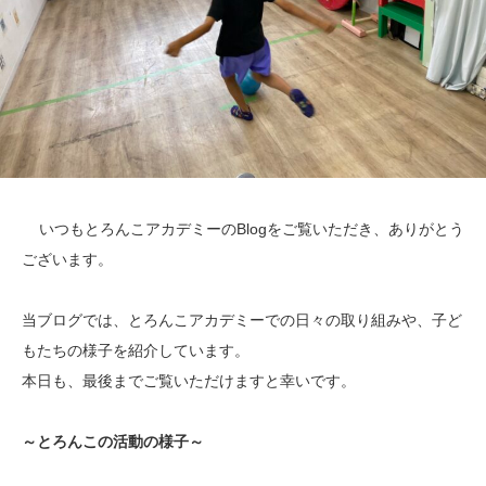
いつもとろんこアカデミーのBlogをご覧いただき、ありがとう
ございます。
当ブログでは、とろんこアカデミーでの日々の取り組みや、子ど
もたちの様子を紹介しています。
本日も、最後までご覧いただけますと幸いです。
～とろんこの活動の様子～