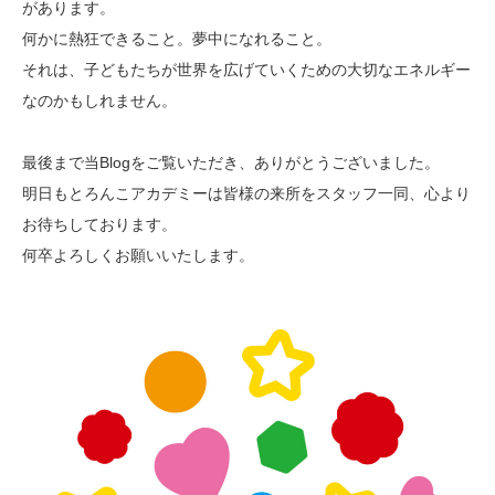
があります。
何かに熱狂できること。夢中になれること。
それは、子どもたちが世界を広げていくための大切なエネルギー
なのかもしれません。
最後まで当Blogをご覧いただき、ありがとうございました。
明日もとろんこアカデミーは皆様の来所をスタッフ一同、心より
お待ちしております。
何卒よろしくお願いいたします。