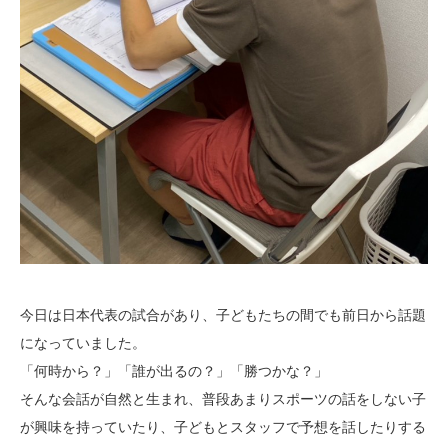
今日は日本代表の試合があり、子どもたちの間でも前日から話題
になっていました。
「何時から？」「誰が出るの？」「勝つかな？」
そんな会話が自然と生まれ、普段あまりスポーツの話をしない子
が興味を持っていたり、子どもとスタッフで予想を話したりする