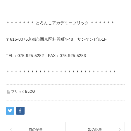
＊＊＊＊＊＊＊ とろんこアカデミーブリック ＊＊＊＊＊＊
〒615-8075京都市西京区桂巽町4-48 サンケンビル1F
TEL：075-925-5282 FAX：075-925-5283
＊＊＊＊＊＊＊＊＊＊＊＊＊＊＊＊＊＊＊＊＊＊＊＊＊＊＊
ブリックBLOG
前の記事
次の記事