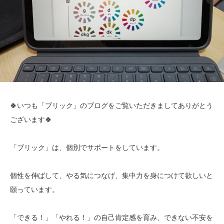
🍀いつも「ブリック」のブログをご覧いただきましてありがとう
ございます🍀
「ブリック」は、個別でサポートをしています。
個性を伸ばして、やる気につなげ、集中力を身につけて欲しいと
願っています。
「できる！」「やれる！」の自己肯定感を育み、できない不安を