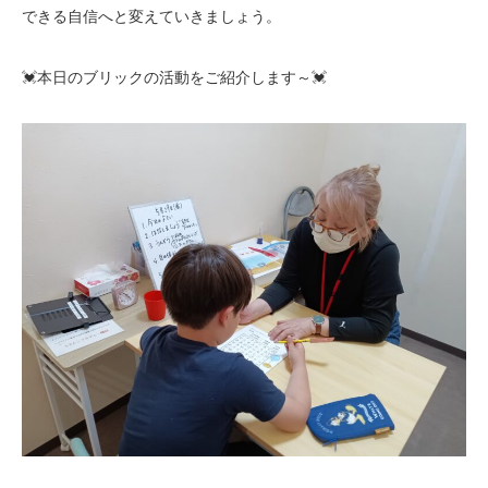
できる自信へと変えていきましょう。
💓本日のブリックの活動をご紹介します～💓