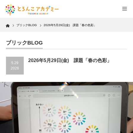
Home
ブリックBLOG
2026年5月29日(金) 課題「春の色彩」
ブリックBLOG
2026年5月29日(金) 課題「春の色彩」
5.29
2026