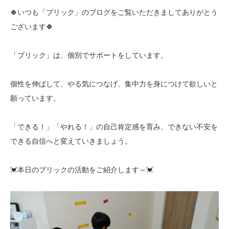
🍀いつも「ブリック」のブログをご覧いただきましてありがとう
ございます🍀
「ブリック」は、個別でサポートをしています。
個性を伸ばして、やる気につなげ、集中力を身につけて欲しいと
願っています。
「できる！」「やれる！」の自己肯定感を育み、できない不安を
できる自信へと変えていきましょう。
💓本日のブリックの活動をご紹介します～💓