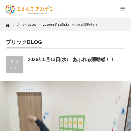
Home
ブリックBLOG
2026年5月13日(水) あふれる躍動感！！
ブリックBLOG
2026年5月13日(水) あふれる躍動感！！
5.13
2026