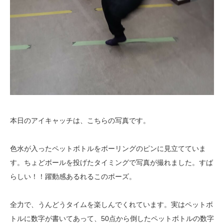
本日のアイキャッチは、こちらの写真です。
色水が入ったペットボトルをボーリングのピンに見立てていま
す。ちょどボールを投げたタイミングで写真が撮れました。すば
らしい！！躍動感あるれるこのポーズ。
全力で、うんどうタイムを楽しんでくれています。実はペットボ
トルに数字が書いてあって、50点から倒したペットボトルの数字