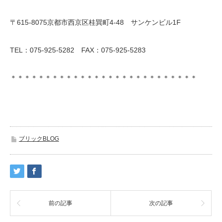
〒615-8075京都市西京区桂巽町4-48 サンケンビル1F
TEL：075-925-5282 FAX：075-925-5283
＊＊＊＊＊＊＊＊＊＊＊＊＊＊＊＊＊＊＊＊＊＊＊＊＊＊＊
ブリックBLOG
前の記事
次の記事