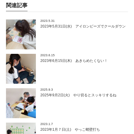
関連記事
2023.5.31
2023年5月31日(水) アイロンビーズでクールダウン
2023.6.15
2023年6月15日(木) あきらめたくない！
2025.9.3
2025年9月2日(火) やり切るとスッキリするね
2023.1.7
2023年1月７日(土) やっこ蛸壁打ち