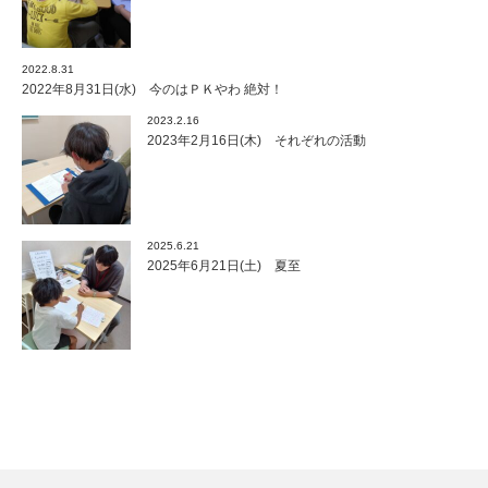
2022.8.31
2022年8月31日(水) 今のはＰＫやわ 絶対！
2023.2.16
2023年2月16日(木) それぞれの活動
2025.6.21
2025年6月21日(土) 夏至