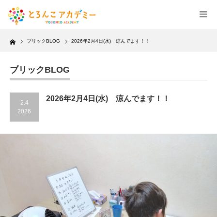
Home
ブリックBLOG
2026年2月4日(水) 涼んでます！！
ブリックBLOG
2026年2月4日(水) 涼んでます！！
2.4
2026