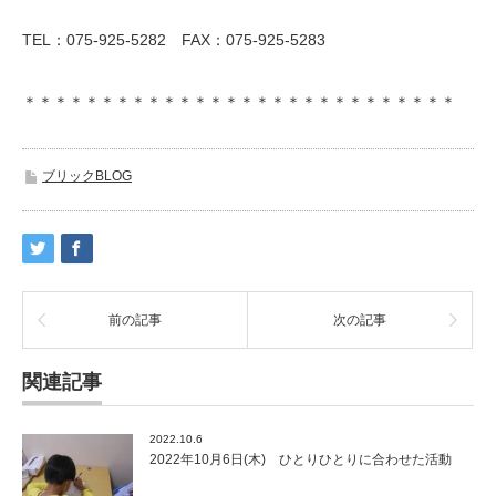
TEL：075-925-5282 FAX：075-925-5283
＊＊＊＊＊＊＊＊＊＊＊＊＊＊＊＊＊＊＊＊＊＊＊＊＊＊＊＊
ブリックBLOG
前の記事
次の記事
関連記事
2022.10.6
2022年10月6日(木) ひとりひとりに合わせた活動