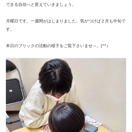
できる自信へと変えていきましょう。
月曜日です。一週間がはじまりました。気がつけば２月も中旬で
す。
本日のブリックの活動の様子をご覧下さいませ～。(^^♪