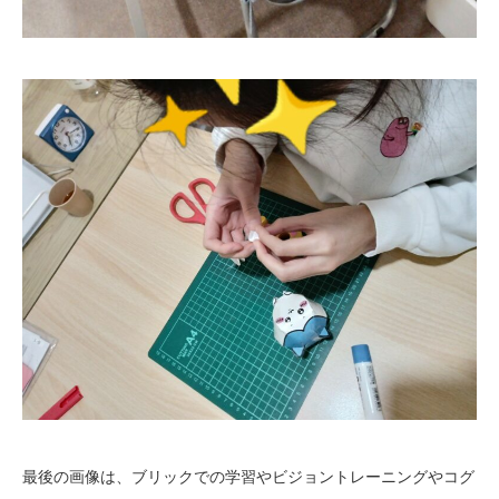
最後の画像は、ブリックでの学習やビジョントレーニングやコグ