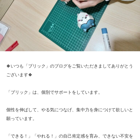
🍀いつも「ブリック」のブログをご覧いただきましてありがとう
ございます🍀
「ブリック」は、個別でサポートをしています。
個性を伸ばして、やる気につなげ、集中力を身につけて欲しいと
願っています。
「できる！」「やれる！」の自己肯定感を育み、できない不安を