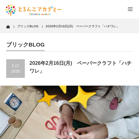
Home
ブリックBLOG
2026年2月16日(月) ペーパークラフト「ハチワレ」
ブリックBLOG
2026年2月16日(月) ペーパークラフト「ハチ
2.17
ワレ」
2026