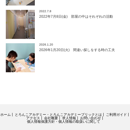
2022.7.8
2022年7月8日(金) 部屋の中はそれぞれの活動
2026.1.20
2026年1月20日(火) 間違い探しをする時の工夫
ホーム
とろんこアカデミー・とろんこアカデミーブリックとは
ご利用ガイド
アクセス
会社概要
求人情報
お問い合わせ
個人情報保護方針・個人情報の取扱いに関して