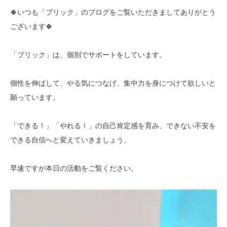
🍀いつも「ブリック」のブログをご覧いただきましてありがとう
ございます🍀
「ブリック」は、個別でサポートをしています。
個性を伸ばして、やる気につなげ、集中力を身につけて欲しいと
願っています。
「できる！」「やれる！」の自己肯定感を育み、できない不安を
できる自信へと変えていきましょう。
早速ですが本日の活動をご覧ください。