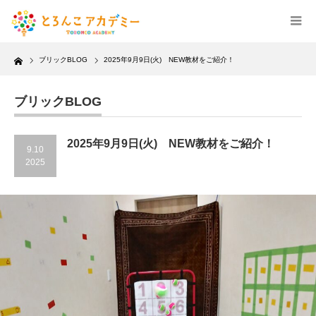
Home
ブリックBLOG
2025年9月9日(火) NEW教材をご紹介！
ブリックBLOG
2025年9月9日(火) NEW教材をご紹介！
9.10
2025