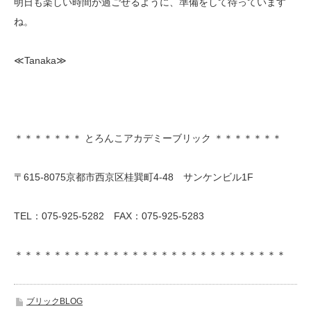
明日も楽しい時間が過ごせるように、準備をして待っています
ね。
≪Tanaka≫
＊＊＊＊＊＊＊ とろんこアカデミーブリック ＊＊＊＊＊＊＊
〒615-8075京都市西京区桂巽町4-48 サンケンビル1F
TEL：075-925-5282 FAX：075-925-5283
＊＊＊＊＊＊＊＊＊＊＊＊＊＊＊＊＊＊＊＊＊＊＊＊＊＊＊＊
ブリックBLOG