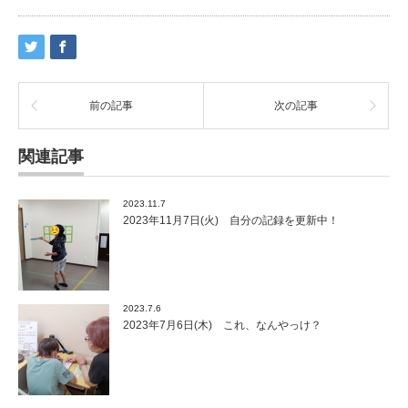
前の記事
次の記事
関連記事
2023.11.7
2023年11月7日(火) 自分の記録を更新中！
2023.7.6
2023年7月6日(木) これ、なんやっけ？