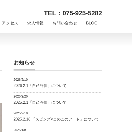
TEL：075-925-5282
アクセス
求人情報
お問い合わせ
BLOG
お知らせ
2026/2/10
2026.2.1「自己評価」について
2025/2/20
2025.2.1「自己評価」について
2025/2/18
2025.2.18 「スピンズ×このこのアート」について
2025/1/8