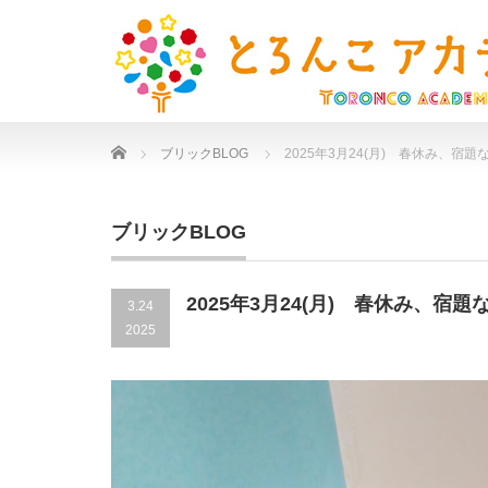
Home
ブリックBLOG
2025年3月24(月) 春休み、宿
ブリックBLOG
2025年3月24(月) 春休み、宿
3.24
2025