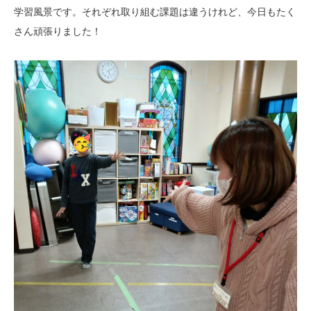
学習風景です。それぞれ取り組む課題は違うけれど、今日もたく
さん頑張りました！