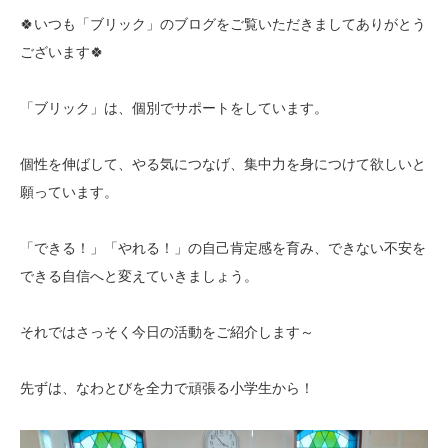
🍀いつも「ブリック」のブログをご覧いただきましてありがとう
ございます🍀
「ブリック」は、個別でサポートをしています。
個性を伸ばして、やる気につなげ、集中力を身につけて欲しいと
願っています。
「できる！」「やれる！」の自己肯定感を育み、できない不安を
できる自信へと変えていきましょう。
それではさっそく今日の活動をご紹介します～
先ずは、なわとびを全力で頑張る小学生から！