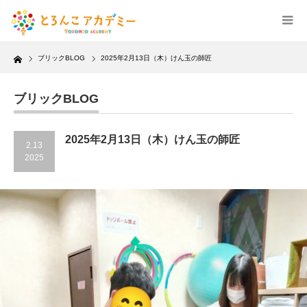
Home
ブリックBLOG
2025年2月13日（木）けん玉の師匠
ブリックBLOG
2025年2月13日（木）けん玉の師匠
2.13
2025