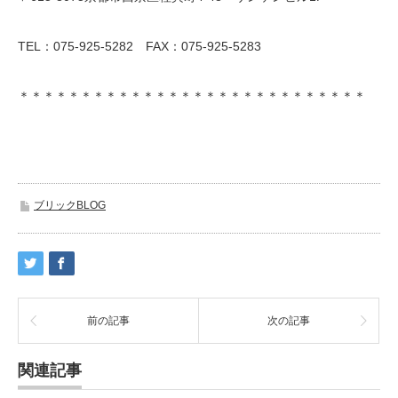
TEL：075-925-5282 FAX：075-925-5283
＊＊＊＊＊＊＊＊＊＊＊＊＊＊＊＊＊＊＊＊＊＊＊＊＊＊＊＊
ブリックBLOG
前の記事
次の記事
関連記事