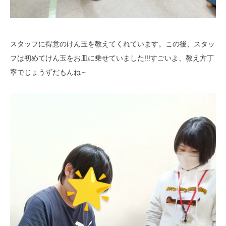
スタッフに得意のけん玉を教えてくれています。この後、スタッ
フは初めてけん玉をお皿に乗せていました!!!すごいよ、教え方丁
寧でじょうずだもんね～