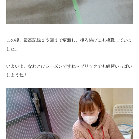
この後、最高記録１５回まで更新し、後ろ跳びにも挑戦していま
した。
いよいよ、なわとびシーズンですね～ブリックでも練習いっぱい
しようね！