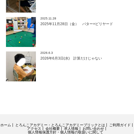
2025.11.28
2025年11月28日（金） パター×ビリヤード
2026.6.3
2026年6月3日(水) 計算だけじゃない
ホーム
とろんこアカデミー・とろんこアカデミーブリックとは
ご利用ガイド
アクセス
会社概要
求人情報
お問い合わせ
個人情報保護方針・個人情報の取扱いに関して