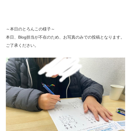
～本日のとろんこの様子～
本日、Blog担当が不在のため、お写真のみでの投稿となります。
ご了承ください。