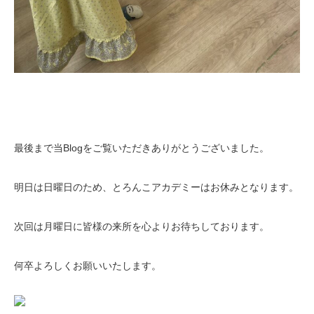
最後まで当Blogをご覧いただきありがとうございました。
明日は日曜日のため、とろんこアカデミーはお休みとなります。
次回は月曜日に皆様の来所を心よりお待ちしております。
何卒よろしくお願いいたします。