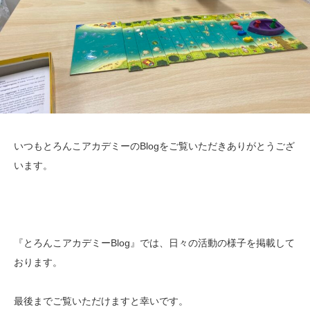
いつもとろんこアカデミーのBlogをご覧いただきありがとうござ
います。
『とろんこアカデミーBlog』では、日々の活動の様子を掲載して
おります。
最後までご覧いただけますと幸いです。