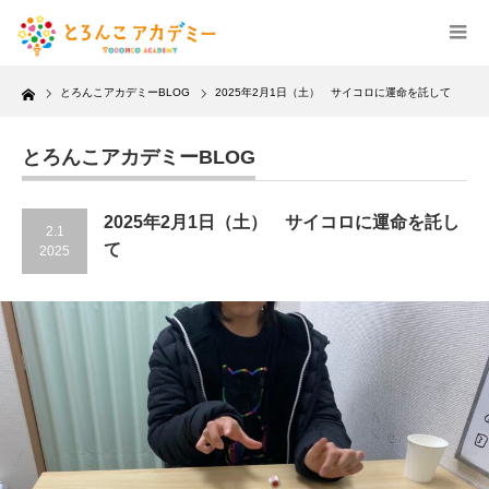
Home
とろんこアカデミーBLOG
2025年2月1日（土） サイコロに運命を託して
とろんこアカデミーBLOG
2025年2月1日（土） サイコロに運命を託し
2.1
て
2025