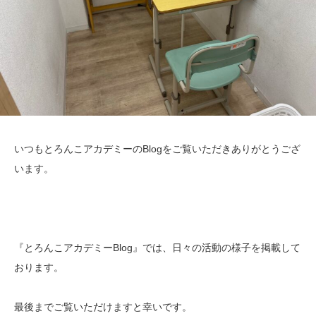
いつもとろんこアカデミーのBlogをご覧いただきありがとうござ
います。
『とろんこアカデミーBlog』では、日々の活動の様子を掲載して
おります。
最後までご覧いただけますと幸いです。