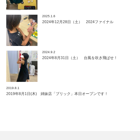
2025.1.6
2024年12月28日（土） 2024ファイナル
2024.9.2
2024年8月31日（土） 台風を吹き飛ばせ！
2019.8.1
2019年8月1日(木) 姉妹店「ブリック」本日オープンです！