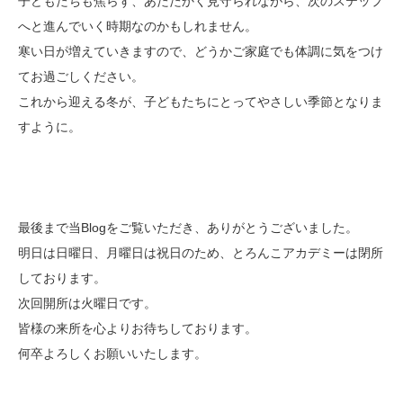
子どもたちも焦らず、あたたかく見守られながら、次のステップ
へと進んでいく時期なのかもしれません。
寒い日が増えていきますので、どうかご家庭でも体調に気をつけ
てお過ごしください。
これから迎える冬が、子どもたちにとってやさしい季節となりま
すように。
最後まで当Blogをご覧いただき、ありがとうございました。
明日は日曜日、月曜日は祝日のため、とろんこアカデミーは閉所
しております。
次回開所は火曜日です。
皆様の来所を心よりお待ちしております。
何卒よろしくお願いいたします。