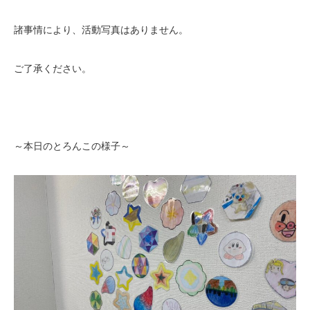
諸事情により、活動写真はありません。
ご了承ください。
～本日のとろんこの様子～