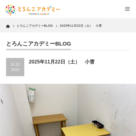
Home
とろんこアカデミーBLOG
2025年11月22日（土） 小雪
とろんこアカデミーBLOG
2025年11月22日（土） 小雪
11.22
2025