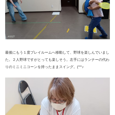
最後にもう１度プレイルームへ移動して、野球を楽しんでいまし
た。２人野球ですがとっても楽しそう。左手にはランナーの代わ
りのミニミニコーンを持ったままスイング。(^^♪