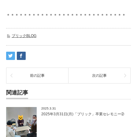
＊＊＊＊＊＊＊＊＊＊＊＊＊＊＊＊＊＊＊＊＊＊＊＊＊＊＊＊
ブリックBLOG
前の記事
次の記事
関連記事
2025.3.31
2025年3月31日(月)「ブリック」卒業セレモニー➁