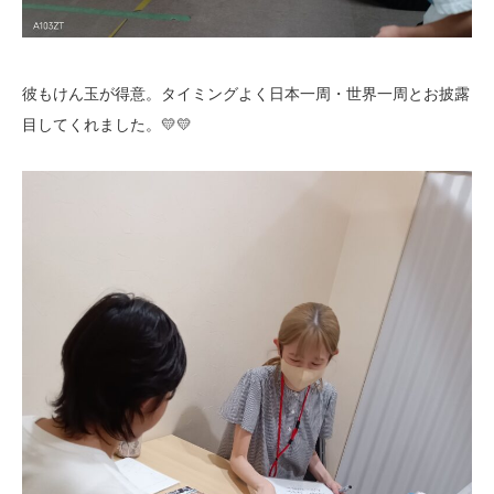
彼もけん玉が得意。タイミングよく日本一周・世界一周とお披露
目してくれました。💛💛