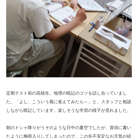
定期テスト前の高校生。地理の暗記のコツを話し合っていまし
た。「よし、こういう風に覚えてみたら～」と、スタッフと相談
しながら暗記しています。楽しそうな学習の様子が見れました。
朝のドシャ降りがうそのような日中の夏空でしたが、冒頭に書い
たように梅雨入りしてしまったので、この先不安定なお天気が続