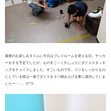
最後のお楽しみタイムに今日はプレイルームを使える日。サッカ
ーをする予定でしたが、ものすご～く久しぶりにダイススタッキ
ングをチョイスしました。すごいものです。コツをしっかりもの
にしている彼は一発でダイスを３つ積み上げる事に成功していま
したー－－。!(^^)!