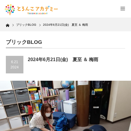
Home
ブリックBLOG
2024年6月21日(金) 夏至 ＆ 梅雨
ブリックBLOG
2024年6月21日(金) 夏至 ＆ 梅雨
6.21
2024