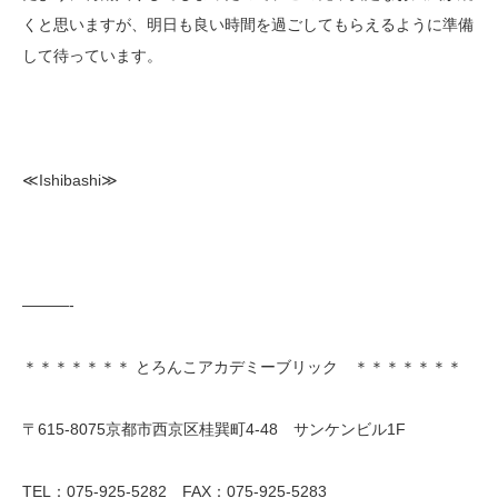
くと思いますが、明日も良い時間を過ごしてもらえるように準備
して待っています。
≪Ishibashi≫
———-
＊＊＊＊＊＊＊ とろんこアカデミーブリック ＊＊＊＊＊＊＊
〒615-8075京都市西京区桂巽町4-48 サンケンビル1F
TEL：075-925-5282 FAX：075-925-5283