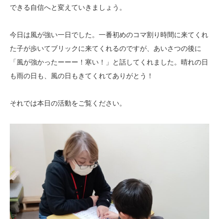
できる自信へと変えていきましょう。
今日は風が強い一日でした。一番初めのコマ割り時間に来てくれ
た子が歩いてブリックに来てくれるのですが、あいさつの後に
「風が強かったーーー！寒い！」と話してくれました。晴れの日
も雨の日も、風の日もきてくれてありがとう！
それでは本日の活動をご覧ください。