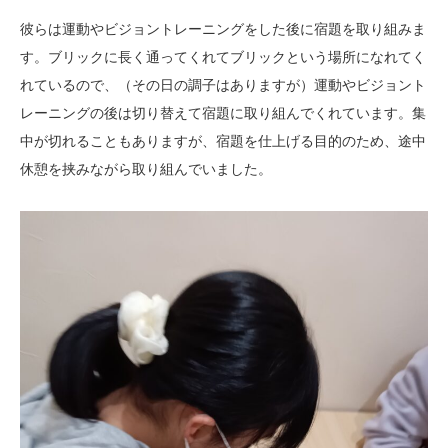
彼らは運動やビジョントレーニングをした後に宿題を取り組みま
す。ブリックに長く通ってくれてブリックという場所になれてく
れているので、（その日の調子はありますが）運動やビジョント
レーニングの後は切り替えて宿題に取り組んでくれています。集
中が切れることもありますが、宿題を仕上げる目的のため、途中
休憩を挟みながら取り組んでいました。