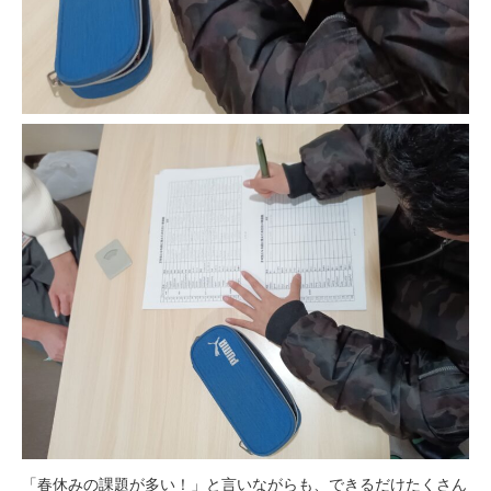
「春休みの課題が多い！」と言いながらも、できるだけたくさん