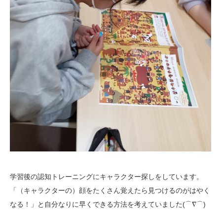
学習後の認知トレーニングにキャラクター探しをしています。
「（キャラクターの）顔をたくさん覚えたら見つけるのがはやく
なる！」と自分なりに早くできる方法を考えていました(⌒∇⌒)