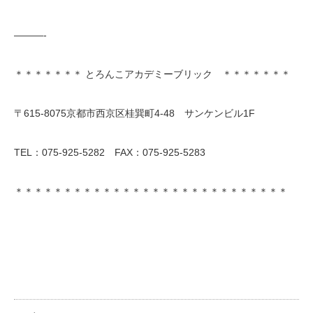
———-
＊＊＊＊＊＊＊ とろんこアカデミーブリック ＊＊＊＊＊＊＊
〒615-8075京都市西京区桂巽町4-48 サンケンビル1F
TEL：075-925-5282 FAX：075-925-5283
＊＊＊＊＊＊＊＊＊＊＊＊＊＊＊＊＊＊＊＊＊＊＊＊＊＊＊＊