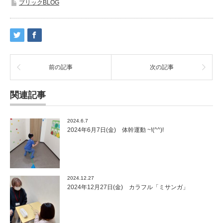
ブリックBLOG
前の記事
次の記事
関連記事
2024.6.7
2024年6月7日(金) 体幹運動 ~!(^^)!
2024.12.27
2024年12月27日(金) カラフル「ミサンガ」