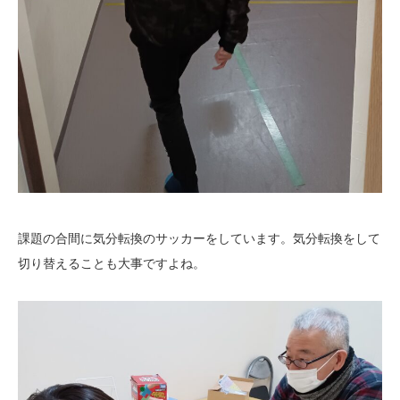
課題の合間に気分転換のサッカーをしています。気分転換をして
切り替えることも大事ですよね。