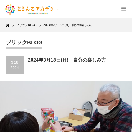
Home
ブリックBLOG
2024年3月18日(月) 自分の楽しみ方
ブリックBLOG
2024年3月18日(月) 自分の楽しみ方
3.18
2024