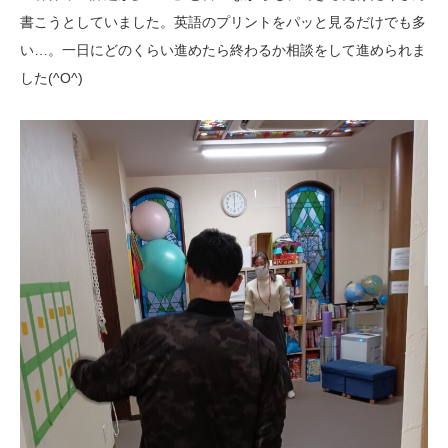
書こうとしていました。英語のプリントをパッと見るだけでも多
い…。一日にどのくらい進めたら終わるか相談をして進められま
した(^O^)