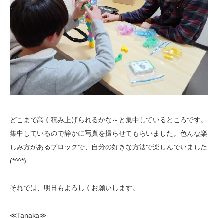
どこまで高く積み上げられるかな～と集中しているところです。
集中しているので静かに写真を撮らせてもらいました。色んな楽
しみ方があるブロックで、自分の好きな方法で楽しんでいました
(*^^*)
それでは、明日もよろしくお願いします。
≪Tanaka≫