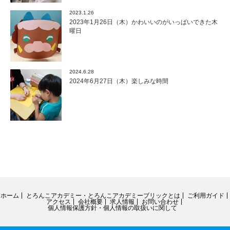
2023.1.26
2023年1月26日（木）かわいいのがいっぱいできた木
曜日
2024.6.28
2024年6月27日（木）楽しみな時間
ホーム
とろんこアカデミー・とろんこアカデミーブリックとは
ご利用ガイド
アクセス
会社概要
求人情報
お問い合わせ
個人情報保護方針・個人情報の取扱いに関して