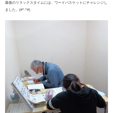
最後のリラックスタイムには、ワードバスケットにチャレンジし
ました。(#^.^#)