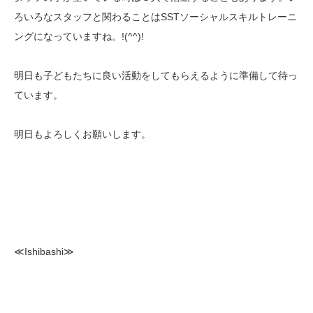
ろいろなスタッフと関わることはSSTソーシャルスキルトレーニ
ングになっていますね。!(^^)!
明日も子どもたちに良い活動をしてもらえるように準備して待っ
ています。
明日もよろしくお願いします。
≪Ishibashi≫