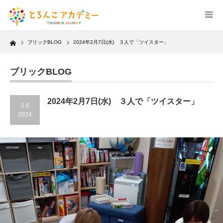
Home
ブリックBLOG
2024年2月7日(水) ３人で「ツイスター」
ブリックBLOG
2024年2月7日(水) ３人で「ツイスター」
2.8
2024