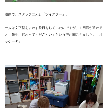
運動で、スタッフ二人と「ツイスター」。
一人は文字盤をまわす役目をしていたのですが、１回戦が終わる
と「先生、代わってくださ～い」という声が聞こえました。「オ
ッケー🎵」