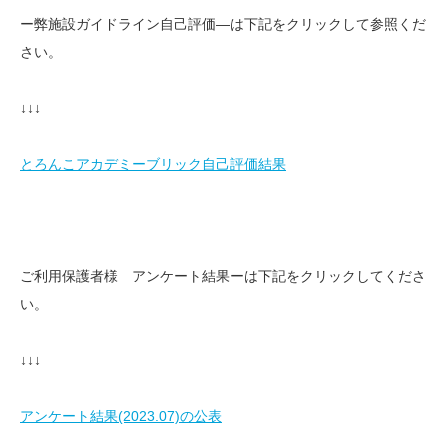
ー弊施設ガイドライン自己評価—は下記をクリックして参照くだ
さい。
↓↓↓
とろんこアカデミーブリック自己評価結果
ご利用保護者様 アンケート結果ーは下記をクリックしてくださ
い。
↓↓↓
アンケート結果(2023.07)の公表