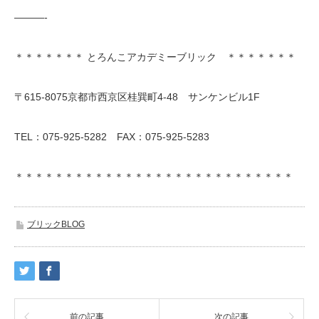
———-
＊＊＊＊＊＊＊ とろんこアカデミーブリック ＊＊＊＊＊＊＊
〒615-8075京都市西京区桂巽町4-48 サンケンビル1F
TEL：075-925-5282 FAX：075-925-5283
＊＊＊＊＊＊＊＊＊＊＊＊＊＊＊＊＊＊＊＊＊＊＊＊＊＊＊＊
ブリックBLOG
前の記事
次の記事