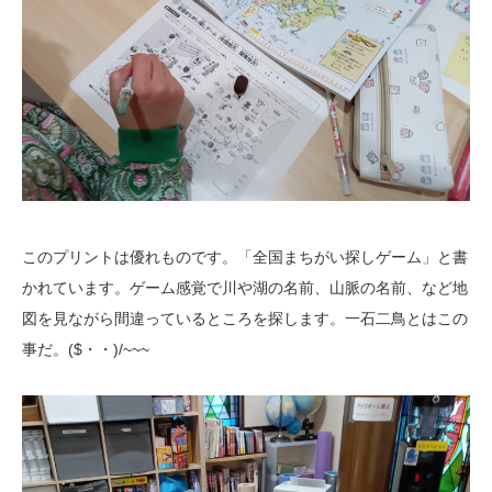
このプリントは優れものです。「全国まちがい探しゲーム」と書
かれています。ゲーム感覚で川や湖の名前、山脈の名前、など地
図を見ながら間違っているところを探します。一石二鳥とはこの
事だ。($・・)/~~~