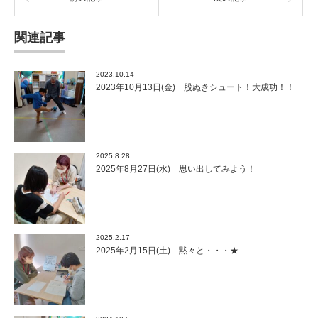
関連記事
2023.10.14
2023年10月13日(金) 股ぬきシュート！大成功！！
2025.8.28
2025年8月27日(水) 思い出してみよう！
2025.2.17
2025年2月15日(土) 黙々と・・・★