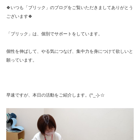
🍀いつも「ブリック」のブログをご覧いただきましてありがとう
ございます🍀
「ブリック」は、個別でサポートをしています。
個性を伸ばして、やる気につなげ、集中力を身につけて欲しいと
願っています。
早速ですが、本日の活動をご紹介します。(^_-)-☆