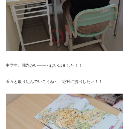
中学生。課題がいーーっぱい出ました！！
着々と取り組んでいこうね～。絶対に提出したい！！