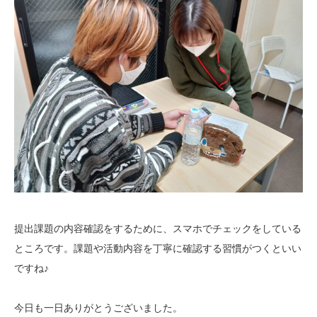
提出課題の内容確認をするために、スマホでチェックをしている
ところです。課題や活動内容を丁寧に確認する習慣がつくといい
ですね♪
今日も一日ありがとうございました。