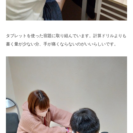
タブレットを使った宿題に取り組んでいます。計算ドリルよりも
書く量が少ない分、手が痛くならないのがいいらしいです。