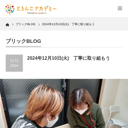
Home
ブリックBLOG
2024年12月10日(火) 丁寧に取り組もう
ブリックBLOG
2024年12月10日(火) 丁寧に取り組もう
12.11
2024