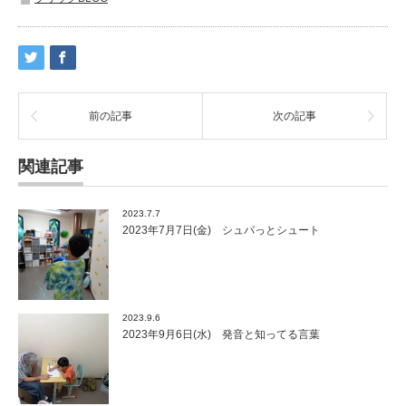
前の記事
次の記事
関連記事
2023.7.7
2023年7月7日(金) シュパっとシュート
2023.9.6
2023年9月6日(水) 発音と知ってる言葉