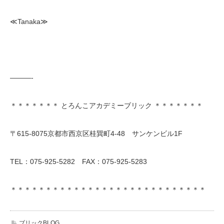
≪Tanaka≫
———-
＊＊＊＊＊＊＊ とろんこアカデミーブリック ＊＊＊＊＊＊＊
〒615-8075京都市西京区桂巽町4-48 サンケンビル1F
TEL：075-925-5282 FAX：075-925-5283
＊＊＊＊＊＊＊＊＊＊＊＊＊＊＊＊＊＊＊＊＊＊＊＊＊＊＊＊
ブリックBLOG