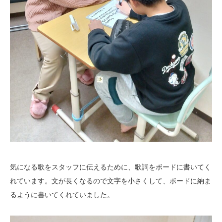
気になる歌をスタッフに伝えるために、歌詞をボードに書いてく
れています。文が長くなるので文字を小さくして、ボードに納ま
るように書いてくれていました。