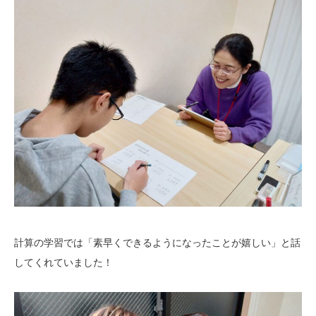
計算の学習では「素早くできるようになったことが嬉しい」と話
してくれていました！