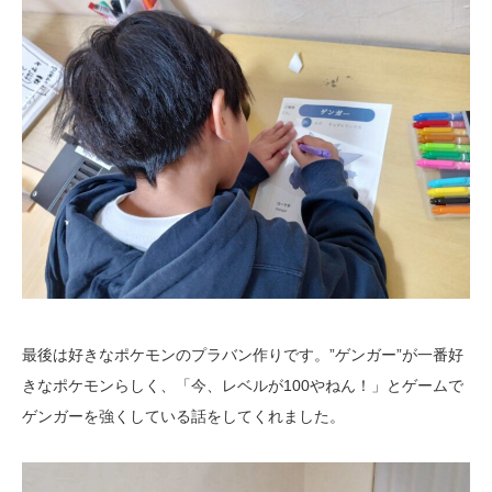
最後は好きなポケモンのプラバン作りです。”ゲンガー”が一番好
きなポケモンらしく、「今、レベルが100やねん！」とゲームで
ゲンガーを強くしている話をしてくれました。