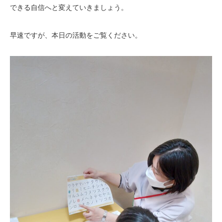
できる自信へと変えていきましょう。
早速ですが、本日の活動をご覧ください。