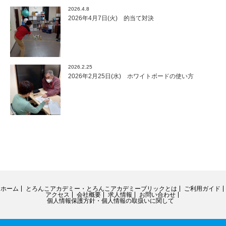
2026.4.8
2026年4月7日(火) 的当て対決
2026.2.25
2026年2月25日(水) ホワイトボードの使い方
ホーム
とろんこアカデミー・とろんこアカデミーブリックとは
ご利用ガイド
アクセス
会社概要
求人情報
お問い合わせ
個人情報保護方針・個人情報の取扱いに関して