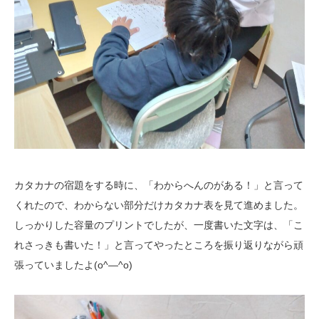
カタカナの宿題をする時に、「わからへんのがある！」と言って
くれたので、わからない部分だけカタカナ表を見て進めました。
しっかりした容量のプリントでしたが、一度書いた文字は、「こ
れさっきも書いた！」と言ってやったところを振り返りながら頑
張っていましたよ(o^―^o)