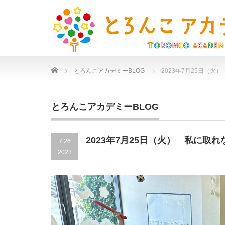
Home
とろんこアカデミーBLOG
2023年7月25日（
とろんこアカデミーBLOG
2023年7月25日（火） 私に取
7.26
2023