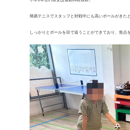
簡易テニスでスタッフと対戦中にも高いボールがきた
しっかりとボールを目で追うことができており、焦点