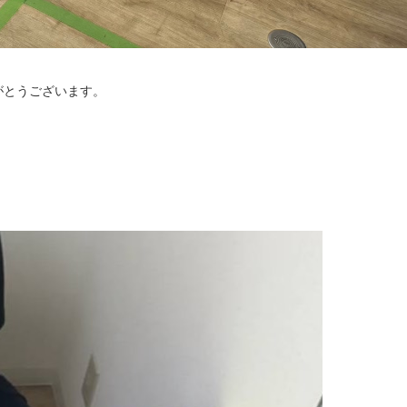
がとうございます。