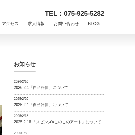
TEL：075-925-5282
アクセス
求人情報
お問い合わせ
BLOG
お知らせ
2026/2/10
2026.2.1「自己評価」について
2025/2/20
2025.2.1「自己評価」について
2025/2/18
2025.2.18 「スピンズ×このこのアート」について
2025/1/8