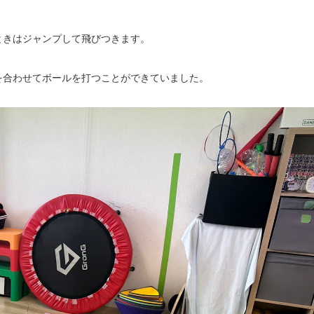
ときはジャンプして飛びつきます。
を合わせてボールを打つことができていました。