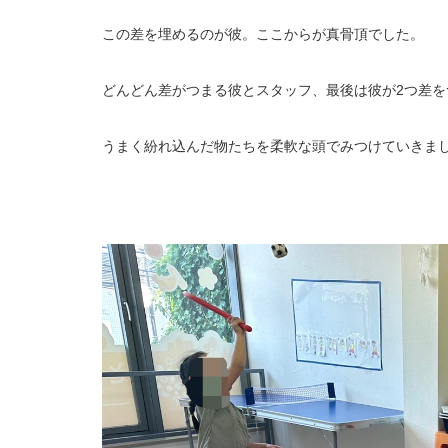
この差を埋めるのが彼。ここからが真骨頂でした。
どんどん差がつまる彼とスタッフ、最後は彼が2つ差を
うまく紛れ込んだ物たちを柔軟な頭でみつけていきま