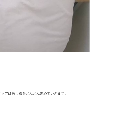
タッフは探し絵をどんどん進めていきます。