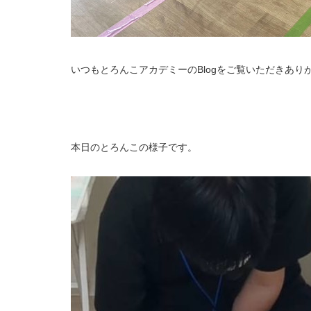
いつもとろんこアカデミーのBlogをご覧いただきあり
本日のとろんこの様子です。