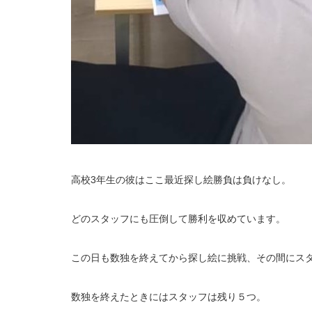
高校3年生の彼はここ最近探し絵勝負は負けなし。
どのスタッフにも圧倒して勝利を収めています。
この日も数独を終えてから探し絵に挑戦、その間にス
数独を終えたときにはスタッフは残り５つ。