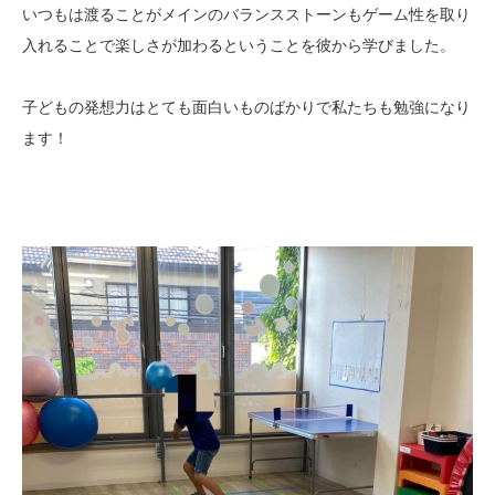
いつもは渡ることがメインのバランスストーンもゲーム性を取り
入れることで楽しさが加わるということを彼から学びました。
子どもの発想力はとても面白いものばかりで私たちも勉強になり
ます！