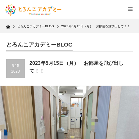
Home
とろんこアカデミーBLOG
2023年5月15日（月） お部屋を飛び出して！！
とろんこアカデミーBLOG
2023年5月15日（月） お部屋を飛び出し
5.15
て！！
2023