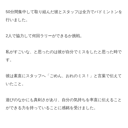
50分間集中して取り組んだ彼とスタッフは全力でバドミントンを
行いました。
2人で協力して何回ラリーができるか挑戦。
私がすごいな、と思ったのは彼が自分でミスをしたと思った時で
す。
彼は素直にスタッフへ「ごめん、おれのミス！」と言葉で伝えて
いたこと。
遊びのなかにも真剣さがあり、自分の気持ちを率直に伝えること
ができる力を持っていることに感銘を受けました。