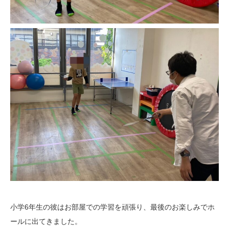
小学6年生の彼はお部屋での学習を頑張り、最後のお楽しみでホ
ールに出てきました。