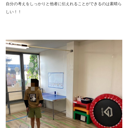
自分の考えをしっかりと他者に伝えれることができるのは素晴ら
しい！！