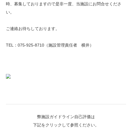
時、募集しておりますので是非一度、当施設にお問合せくださ
い。
ご連絡お待ちしております。
TEL：075‐925‐8710（施設管理責任者 横井）
弊施設ガイドライン自己評価は
下記をクリックして参照ください。