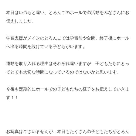
本日はいつもと違い、とろんこのホールでの活動をみなさんにお
伝えしました。
学習支援がメインのとろんこでは学習前や合間、終了後にホール
へ出る時間を設けている子どもがいます。
運動を取り入れる理由はそれぞれ違いますが、子どもたちにとっ
てとても大切な時間になっているのではないかと思います。
今後も定期的にホールでの子どもたちの様子をお伝えしていきま
す！！
お写真はございませんが、本日もたくさんの子どもたちがとろん