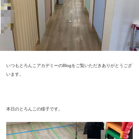
いつもとろんこアカデミーのBlogをご覧いただきありがとうござ
います。
本日のとろんこの様子です。