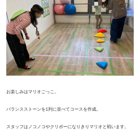
お楽しみはマリオごっこ。
バランスストーンを1列に並べてコースを作成。
スタッフはノコノコやクリボーになりきりマリオと戦います。