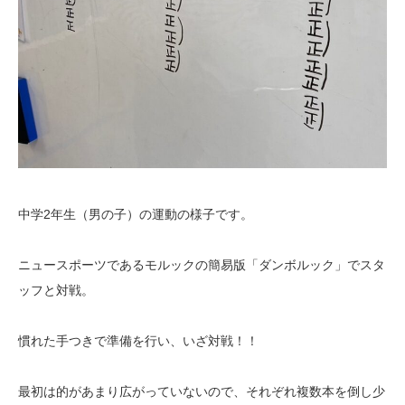
中学2年生（男の子）の運動の様子です。
ニュースポーツであるモルックの簡易版「ダンボルック」でスタ
ッフと対戦。
慣れた手つきで準備を行い、いざ対戦！！
最初は的があまり広がっていないので、それぞれ複数本を倒し少