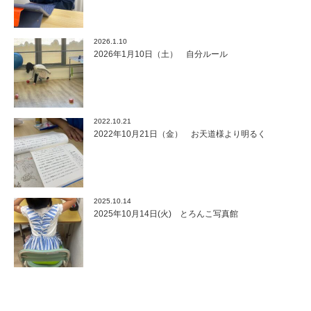
2026.1.10
2026年1月10日（土） 自分ルール
2022.10.21
2022年10月21日（金） お天道様より明るく
2025.10.14
2025年10月14日(火) とろんこ写真館