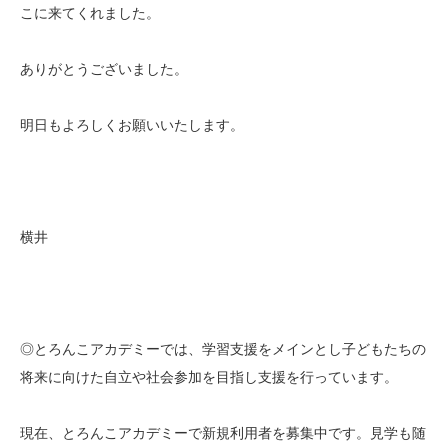
こに来てくれました。
ありがとうございました。
明日もよろしくお願いいたします。
横井
◎とろんこアカデミーでは、学習支援をメインとし子どもたちの
将来に向けた自立や社会参加を目指し支援を行っています。
現在、とろんこアカデミーで新規利用者を募集中です。見学も随