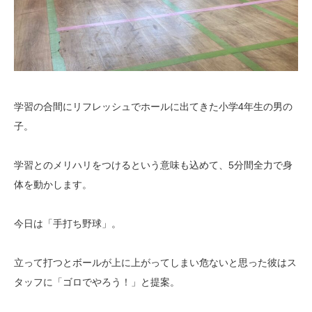
学習の合間にリフレッシュでホールに出てきた小学4年生の男の
子。
学習とのメリハリをつけるという意味も込めて、5分間全力で身
体を動かします。
今日は「手打ち野球」。
立って打つとボールが上に上がってしまい危ないと思った彼はス
タッフに「ゴロでやろう！」と提案。