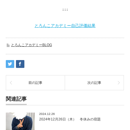
↓↓↓
とろんこアカデミー自己評価結果
とろんこアカデミーBLOG
前の記事
次の記事
関連記事
2024.12.26
2024年12月26日（木） 冬休みの宿題