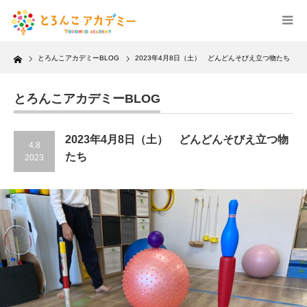
Home
とろんこアカデミーBLOG
2023年4月8日（土） どんどんそびえ立つ物たち
とろんこアカデミーBLOG
2023年4月8日（土） どんどんそびえ立つ物
4.8
たち
2023