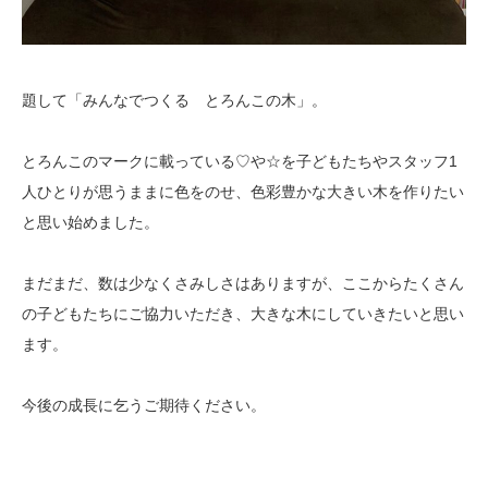
題して「みんなでつくる とろんこの木」。
とろんこのマークに載っている♡や☆を子どもたちやスタッフ1
人ひとりが思うままに色をのせ、色彩豊かな大きい木を作りたい
と思い始めました。
まだまだ、数は少なくさみしさはありますが、ここからたくさん
の子どもたちにご協力いただき、大きな木にしていきたいと思い
ます。
今後の成長に乞うご期待ください。