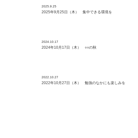
2025.9.25
2025年9月25日（木） 集中できる環境を
2024.10.17
2024年10月17日（木） ○○の秋
2022.10.27
2022年10月27日（木） 勉強のなかにも楽しみを