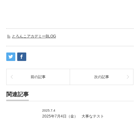
とろんこアカデミーBLOG
前の記事
次の記事
関連記事
2025.7.4
2025年7月4日（金） 大事なテスト