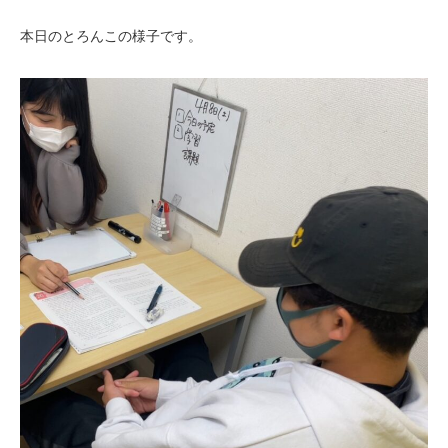
本日のとろんこの様子です。