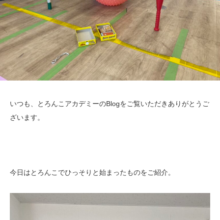
いつも、とろんこアカデミーのBlogをご覧いただきありがとうご
ざいます。
今日はとろんこでひっそりと始まったものをご紹介。