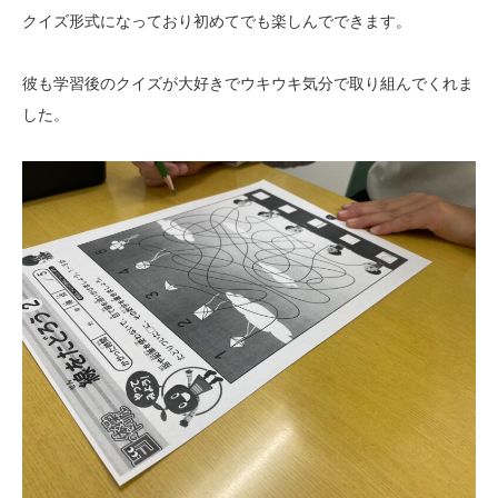
クイズ形式になっており初めてでも楽しんでできます。
彼も学習後のクイズが大好きでウキウキ気分で取り組んでくれま
した。