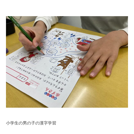
小学生の男の子の漢字学習