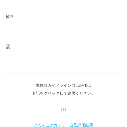
横井
弊施設ガイドライン自己評価は
下記をクリックして参照ください。
↓↓↓
とろんこアカデミー自己評価結果