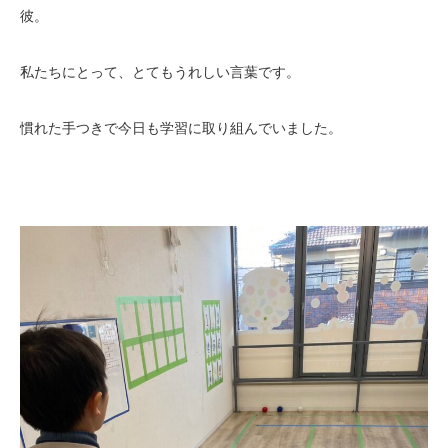
彼。
私たちにとって、とてもうれしい言葉です。
慣れた手つきで今日も学習に取り組んでいました。