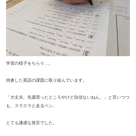
学習の様子をちらり…。
持参した英語の課題に取り組んでいます。
「大丈夫。先週習ったところやけど自信ないねん。」と言いつつ
も、スラスラと走るペン。
とても謙虚な発言でした。