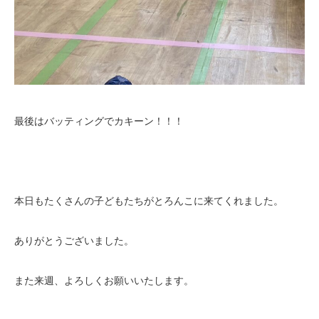
最後はバッティングでカキーン！！！
本日もたくさんの子どもたちがとろんこに来てくれました。
ありがとうございました。
また来週、よろしくお願いいたします。