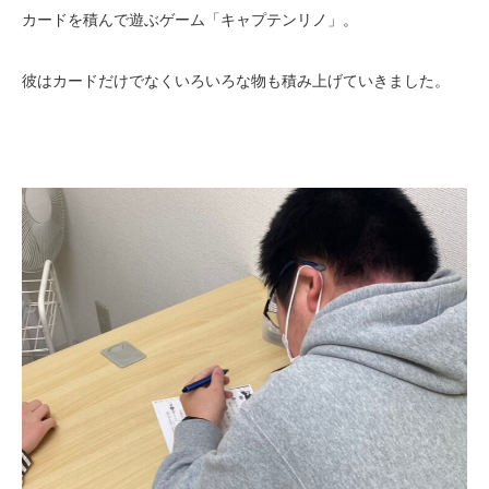
カードを積んで遊ぶゲーム「キャプテンリノ」。
彼はカードだけでなくいろいろな物も積み上げていきました。