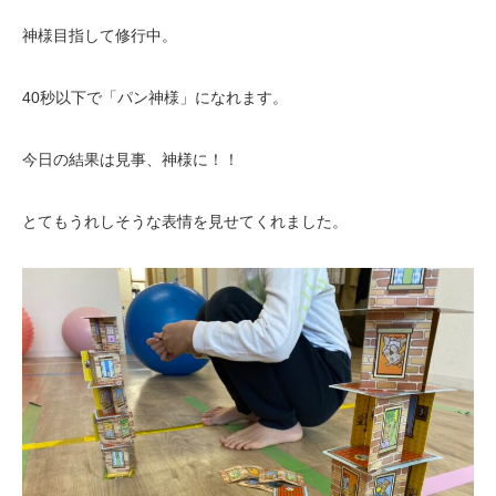
神様目指して修行中。
40秒以下で「パン神様」になれます。
今日の結果は見事、神様に！！
とてもうれしそうな表情を見せてくれました。