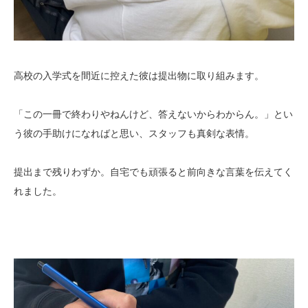
高校の入学式を間近に控えた彼は提出物に取り組みます。
「この一冊で終わりやねんけど、答えないからわからん。」とい
う彼の手助けになればと思い、スタッフも真剣な表情。
提出まで残りわずか。自宅でも頑張ると前向きな言葉を伝えてく
れました。