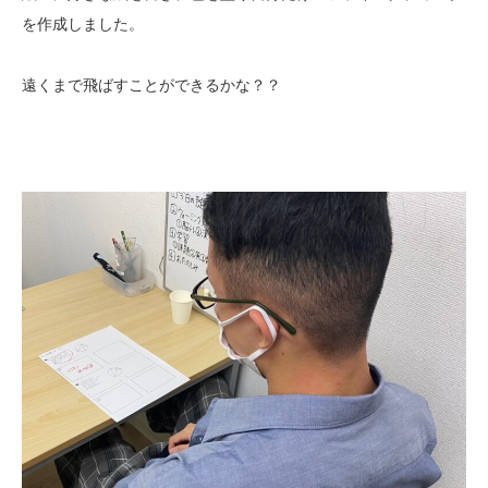
を作成しました。
遠くまで飛ばすことができるかな？？