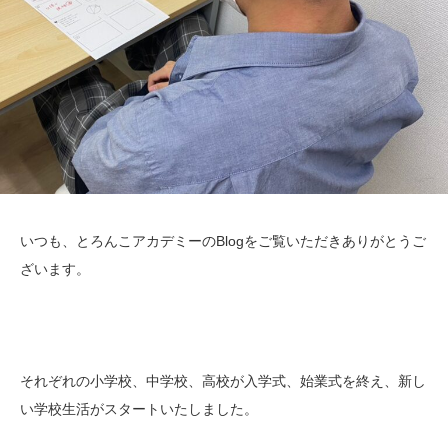
いつも、とろんこアカデミーのBlogをご覧いただきありがとうご
ざいます。
それぞれの小学校、中学校、高校が入学式、始業式を終え、新し
い学校生活がスタートいたしました。