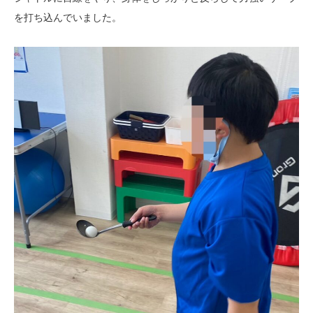
を打ち込んでいました。