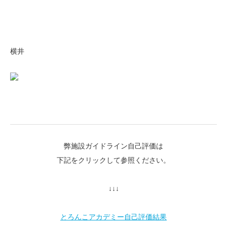
横井
弊施設ガイドライン自己評価は
下記をクリックして参照ください。
↓↓↓
とろんこアカデミー自己評価結果