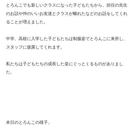
とろんこでも新しいクラスになった子どもたちから、担任の先生
のお話や仲のいいお友達とクラスが離れたなどのお話をしてくれ
ることが増えました。
中学、高校に入学した子どもたちは制服姿でとろんこに来所し、
スタッフに披露してくれます。
私たちは子どもたちの成長した姿にぐっとくるものがありまし
た。
本日のとろんこの様子。