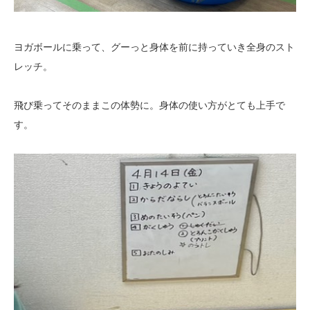
ヨガボールに乗って、グーっと身体を前に持っていき全身のスト
レッチ。
飛び乗ってそのままこの体勢に。身体の使い方がとても上手で
す。