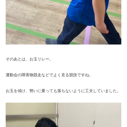
そのあとは、お玉リレー。
運動会の障害物競走などでよく見る競技ですね。
お玉を傾け、勢いに乗っても落ちないように工夫していました。