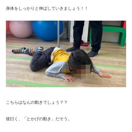
身体をしっかりと伸ばしていきましょう！！
こちらはなんの動きでしょう？？
彼曰く、「とかげの動き」だそう。