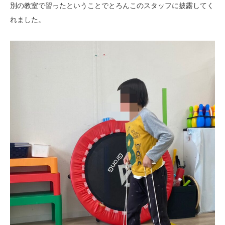
別の教室で習ったということでとろんこのスタッフに披露してく
れました。