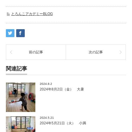
とろんこアカデミーBLOG
前の記事
次の記事
関連記事
2024.8.2
2024年8月2日（金） 大暑
2024.5.21
2024年5月21日（火） 小満