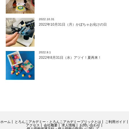
2022.10.31
2022年10月31日（月）かぼちゃお化けの日
2022.9.1
2022年8月31日（水）アツイ！夏再来！
ホーム
とろんこアカデミー・とろんこアカデミーブリックとは
ご利用ガイド
アクセス
会社概要
求人情報
お問い合わせ
個人情報保護方針・個人情報の取扱いに関して