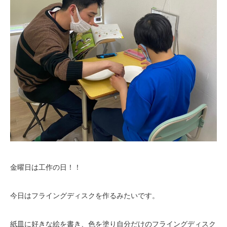
金曜日は工作の日！！
今日はフライングディスクを作るみたいです。
紙皿に好きな絵を書き、色を塗り自分だけのフライングディスク