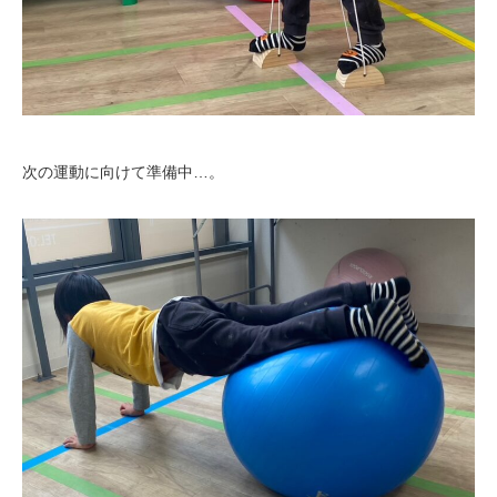
次の運動に向けて準備中…。