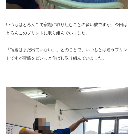
いつもはとろんこで宿題に取り組むことの多い彼ですが、今回は
とろんこのプリントに取り組んでいました。
「宿題はまだ出ていない。」とのことで、いつもとは違うプリン
トですが背筋をピンっと伸ばし取り組んでいました。