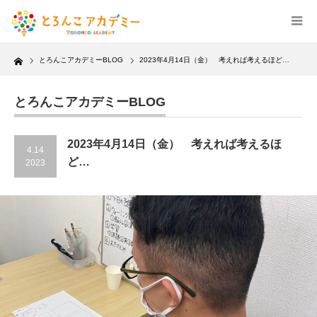
Home
とろんこアカデミーBLOG
2023年4月14日（金） 考えれば考えるほど…
とろんこアカデミーBLOG
2023年4月14日（金） 考えれば考えるほ
4.14
ど…
2023