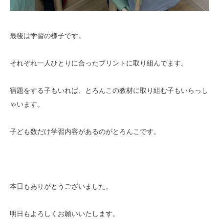
最後は学習の様子です。
それぞれ一人ひとりに合ったプリントに取り組んでます。
宿題をする子もいれば、とろんこの教材に取り組む子もいらっし
ゃいます。
子ども数だけ学習内容があるのがとろんこです。
本日もありがとうございました。
明日もよろしくお願いいたします。