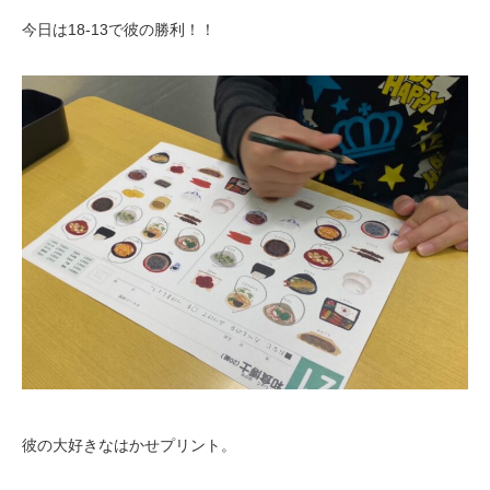
今日は18-13で彼の勝利！！
彼の大好きなはかせプリント。