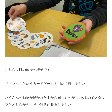
こちらは目の体操の様子です。
『ドブル』というカードゲームを用いて行いました。
たくさんの動物が描かれた中から同じものが1匹あるのでスタッ
フとどちらが先に見つけるか勝負しました。