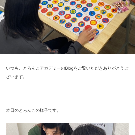
いつも、とろんこアカデミーのBlogをご覧いただきありがとうご
ざいます。
本日のとろんこの様子です。