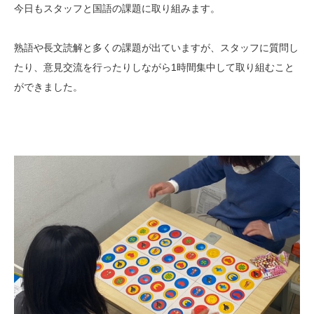
今日もスタッフと国語の課題に取り組みます。
熟語や長文読解と多くの課題が出ていますが、スタッフに質問し
たり、意見交流を行ったりしながら1時間集中して取り組むこと
ができました。