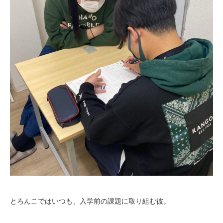
とろんこではいつも、入学前の課題に取り組む彼。