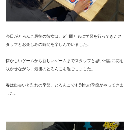
今日がとろんこ最後の彼女は、5年間ともに学習を行ってきたス
タッフとお楽しみの時間を楽しんでいました。
懐かしいゲームから新しいゲームまでスタッフと思い出話に花を
咲かせながら、最後のとろんこを過ごしました。
春は出会いと別れの季節。とろんこでも別れの季節がやってきま
した。