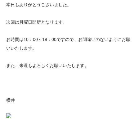
本日もありがとうございました。
次回は月曜日開所となります。
お時間は10：00～19：00ですので、お間違いのないようにお願
いいたします。
また、来週もよろしくお願いいたします。
横井