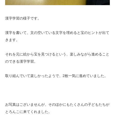
漢字学習の様子です。
漢字を書いて、文の空いている文字を埋めると宝のヒントが出て
きます。
それを元に絵から宝を見つけるという、楽しみながら進めること
のできる漢字学習。
取り組んでいて楽しかったようで、2枚一気に進めていました。
お写真はございませんが、そのほかにもたくさんの子どもたちが
とろんこに来てくれました。