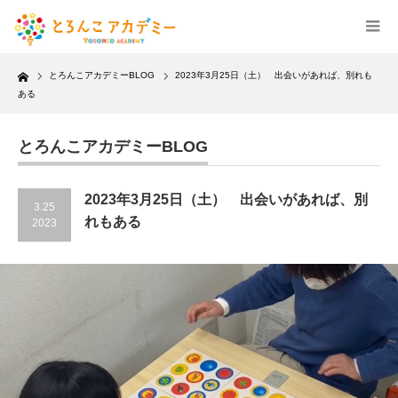
Home
とろんこアカデミーBLOG
2023年3月25日（土） 出会いがあれば、別れも
ある
とろんこアカデミーBLOG
2023年3月25日（土） 出会いがあれば、別
3.25
れもある
2023