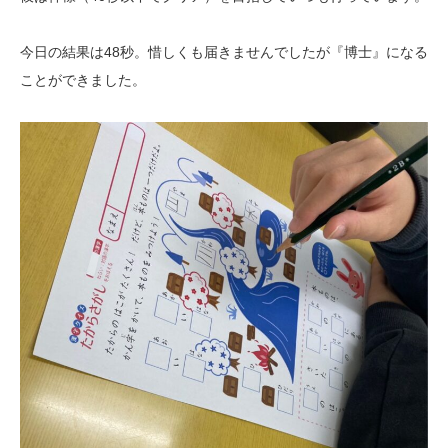
今日の結果は48秒。惜しくも届きませんでしたが『博士』になる
ことができました。