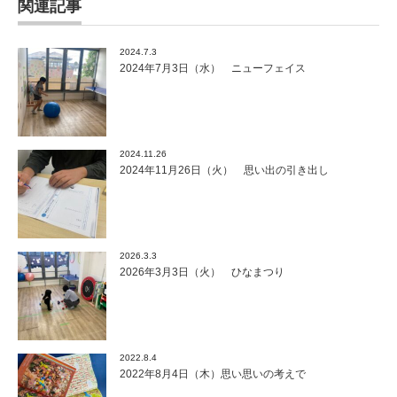
関連記事
2024.7.3
2024年7月3日（水） ニューフェイス
2024.11.26
2024年11月26日（火） 思い出の引き出し
2026.3.3
2026年3月3日（火） ひなまつり
2022.8.4
2022年8月4日（木）思い思いの考えで