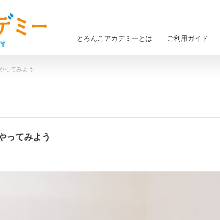
とろんこアカデミーとは
ご利用ガイド
けどやってみよう
けどやってみよう