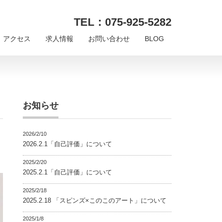
TEL：075-925-5282
アクセス
求人情報
お問い合わせ
BLOG
お知らせ
2026/2/10
2026.2.1「自己評価」について
2025/2/20
2025.2.1「自己評価」について
2025/2/18
2025.2.18 「スピンズ×このこのアート」について
2025/1/8