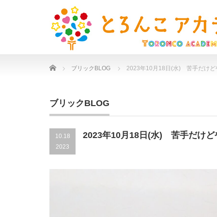
Home
ブリックBLOG
2023年10月18日(水) 苦手だ
ブリックBLOG
2023年10月18日(水) 苦手だ
10.18
2023