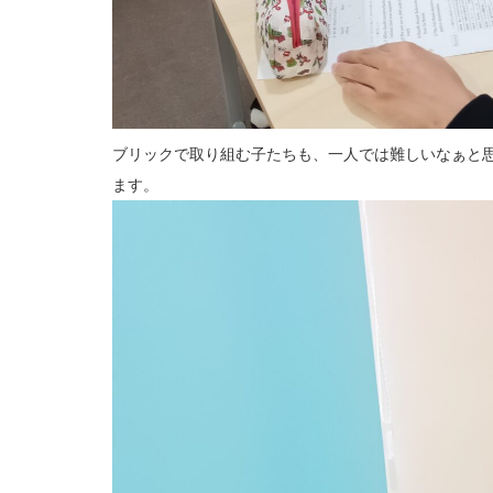
ブリックで取り組む子たちも、一人では難しいなぁと
ます。