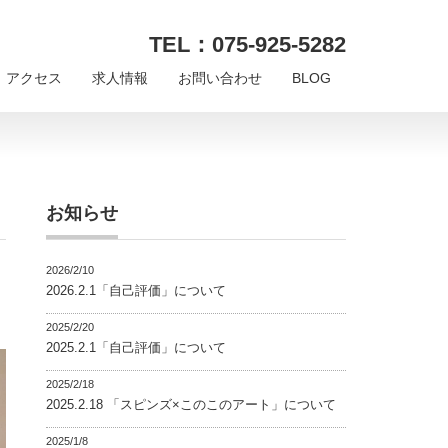
TEL：075-925-5282
アクセス
求人情報
お問い合わせ
BLOG
お知らせ
2026/2/10
2026.2.1「自己評価」について
2025/2/20
2025.2.1「自己評価」について
2025/2/18
2025.2.18 「スピンズ×このこのアート」について
2025/1/8