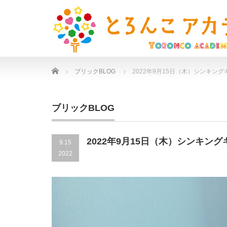
Home
ブリックBLOG
2022年9月15日（木）シンキン
ブリックBLOG
2022年9月15日（木）シンキン
9.15
2022