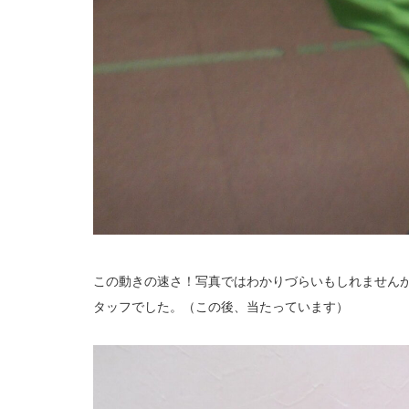
この動きの速さ！写真ではわかりづらいもしれません
タッフでした。（この後、当たっています）