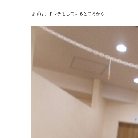
まずは、ドッチをしているところから～