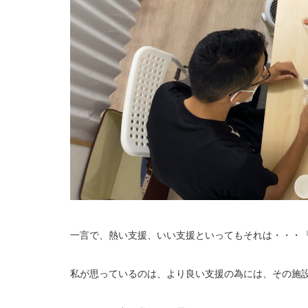
一言で、熱い支援、いい支援といってもそれは・・・
私が思っているのは、より良い支援の為には、その施