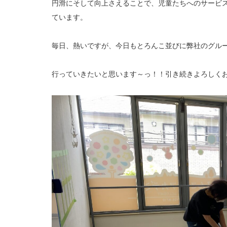
円滑にそして向上さえることで、児童たちへのサービス
ています。
毎日、熱いですが、今日もとろんこ並びに弊社のグループ
行っていきたいと思います～っ！！引き続きよろしく