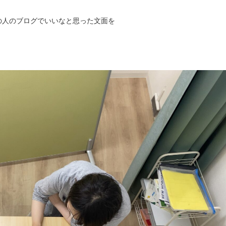
の人のブログでいいなと思った文面を