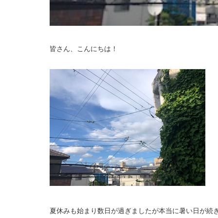
皆さん、こんにちは！
夏休みも始まり数日が過ぎましたが本当に暑い日が続きます