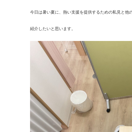
今日は暑い夏に、熱い支援を提供するための私見と他
紹介したいと思います。