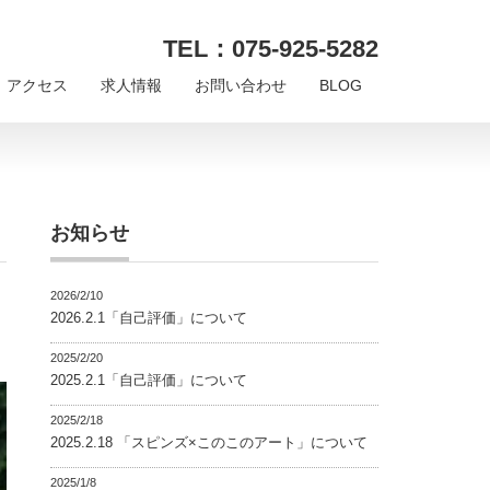
TEL：075-925-5282
アクセス
求人情報
お問い合わせ
BLOG
お知らせ
2026/2/10
2026.2.1「自己評価」について
2025/2/20
2025.2.1「自己評価」について
2025/2/18
2025.2.18 「スピンズ×このこのアート」について
2025/1/8