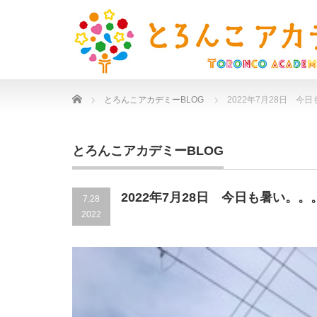
Home
とろんこアカデミーBLOG
2022年7月28日 
とろんこアカデミーBLOG
2022年7月28日 今日も暑い。
7.28
2022