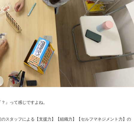
『？』って感じですよね。
設のスタッフによる【支援力】【組織力】【セルフマネジメント力】の