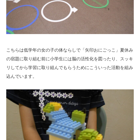
こちらは低学年の女の子の体ならしで「矢印おにごっこ」夏休み
の宿題に取り組む前に小学生には脳の活性化を図ったり、スッキ
リしてから学習に取り組んでもらうためにこういった活動を組み
込んでいます。