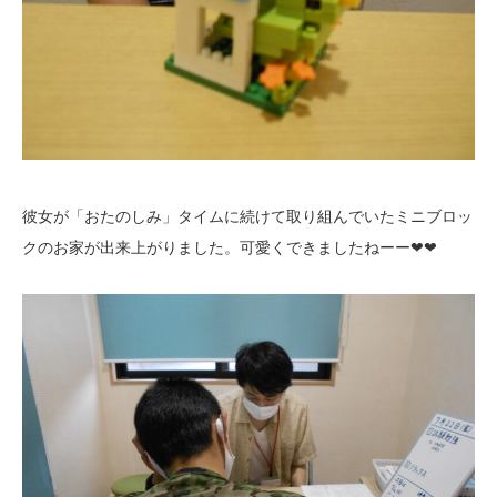
彼女が「おたのしみ」タイムに続けて取り組んでいたミニブロッ
クのお家が出来上がりました。可愛くできましたねーー❤❤