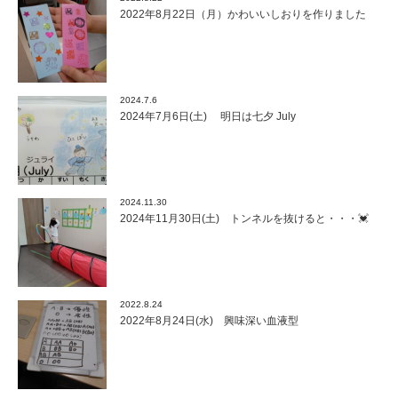
2022年8月22日（月）かわいいしおりを作りました
2024.7.6
2024年7月6日(土) 明日は七夕 July
2024.11.30
2024年11月30日(土) トンネルを抜けると・・・💓
2022.8.24
2022年8月24日(水) 興味深い血液型