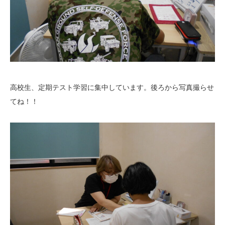
高校生、定期テスト学習に集中しています。後ろから写真撮らせ
てね！！