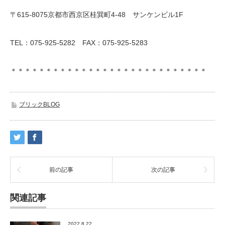
〒615-8075京都市西京区桂巽町4-48 サンケンビル1F
TEL：075-925-5282 FAX：075-925-5283
＊＊＊＊＊＊＊＊＊＊＊＊＊＊＊＊＊＊＊＊＊＊＊＊＊＊＊＊
ブリックBLOG
前の記事
次の記事
関連記事
2022.8.22