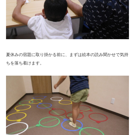
夏休みの宿題に取り掛かる前に、まずは絵本の読み聞かせで気持
ちを落ち着けます。