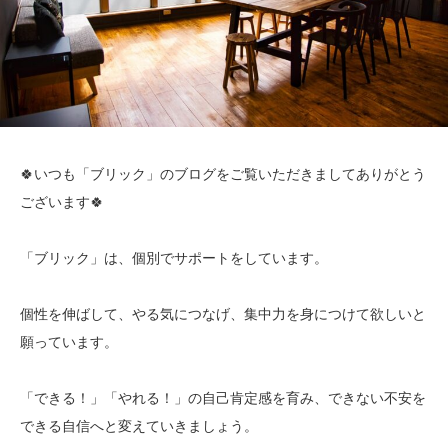
🍀いつも「ブリック」のブログをご覧いただきましてありがとう
ございます🍀
「ブリック」は、個別でサポートをしています。
個性を伸ばして、やる気につなげ、集中力を身につけて欲しいと
願っています。
「できる！」「やれる！」の自己肯定感を育み、できない不安を
できる自信へと変えていきましょう。