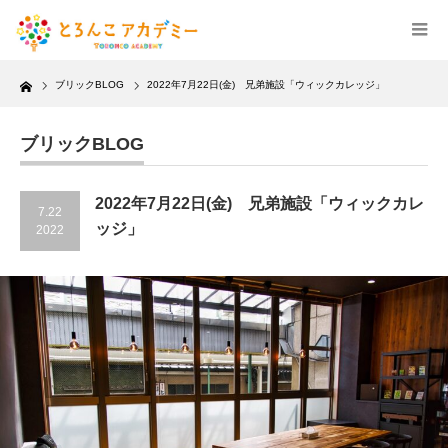
Home
ブリックBLOG
2022年7月22日(金) 兄弟施設「ウィックカレッジ」
ブリックBLOG
2022年7月22日(金) 兄弟施設「ウィックカレ
7.22
ッジ」
2022