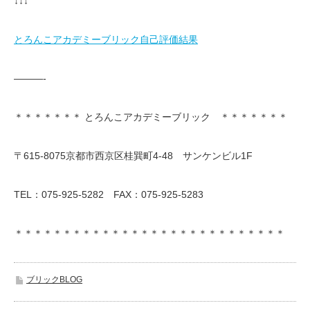
↓↓↓
とろんこアカデミーブリック自己評価結果
———-
＊＊＊＊＊＊＊ とろんこアカデミーブリック ＊＊＊＊＊＊＊
〒615-8075京都市西京区桂巽町4-48 サンケンビル1F
TEL：075-925-5282 FAX：075-925-5283
＊＊＊＊＊＊＊＊＊＊＊＊＊＊＊＊＊＊＊＊＊＊＊＊＊＊＊＊
ブリックBLOG