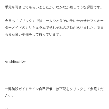
手元を写させてもらいましたが、なかなか難しそうな課題です。
今日も「ブリック」では、一人ひとりその子に合わせたフルオー
ダーメイドのカリキュラムでそれぞれの活動がありました。明日
もまた良い準備をして待っています。
≪Ishibashi≫
ー弊施設ガイドライン自己評価—は下記をクリックして参照くだ
さい。