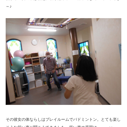
～♪
その彼女の体ならしはプレイルームでバドミントン。とても楽し