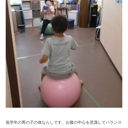
低学年の男の子の体ならしです。お腹の中心を意識してバランス