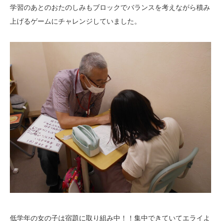
学習のあとのおたのしみもブロックでバランスを考えながら積み
上げるゲームにチャレンジしていました。
低学年の女の子は宿題に取り組み中！！集中できていてエライよ