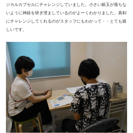
ジカルカプセルにチャレンジしていました。小さい銀玉が落ちな
いように神経を研ぎ澄ましているのがよーくわかりました。真剣
にチャレンジしてくれるのがスタッフにもわかって・・とても嬉
しいです。