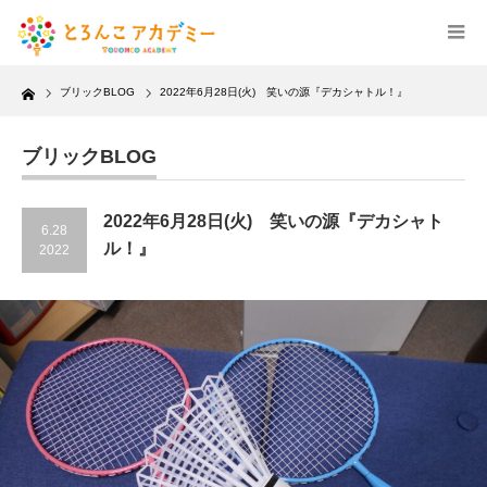
Home
ブリックBLOG
2022年6月28日(火) 笑いの源『デカシャトル！』
ブリックBLOG
2022年6月28日(火) 笑いの源『デカシャト
6.28
ル！』
2022