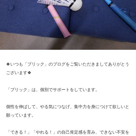
🍀いつも「ブリック」のブログをご覧いただきましてありがとう
ございます🍀
「ブリック」は、個別でサポートをしています。
個性を伸ばして、やる気につなげ、集中力を身につけて欲しいと
願っています。
「できる！」「やれる！」の自己肯定感を育み、できない不安を