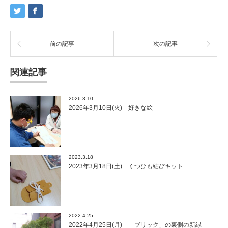
前の記事
次の記事
関連記事
2026.3.10
2026年3月10日(火) 好きな絵
2023.3.18
2023年3月18日(土) くつひも結びキット
2022.4.25
2022年4月25日(月) 「ブリック」の裏側の新緑