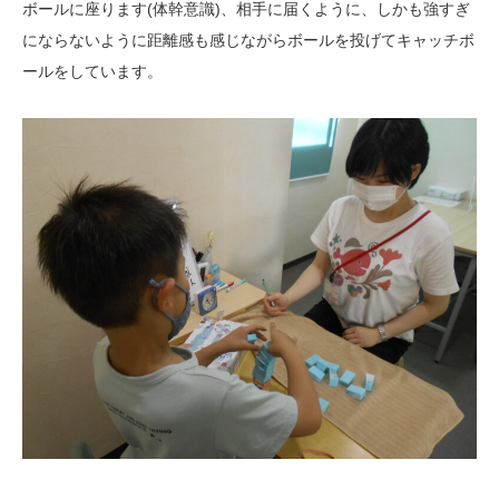
ボールに座ります(体幹意識)、相手に届くように、しかも強すぎ
にならないように距離感も感じながらボールを投げてキャッチボ
ールをしています。