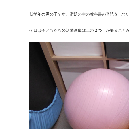
低学年の男の子です。宿題の中の教科書の音読をして
今日は子どもたちの活動画像は上の２つしか撮ることがで