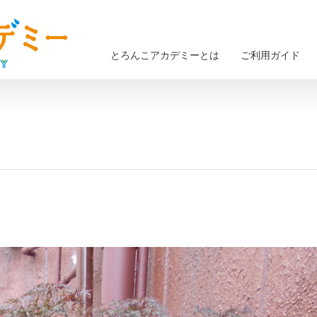
とろんこアカデミーとは
ご利用ガイド
」
」