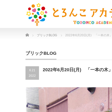
Home
ブリックBLOG
2022年6月20日(月) 「一本の木
ブリックBLOG
2022年6月20日(月) 「一本の木
6.21
2022