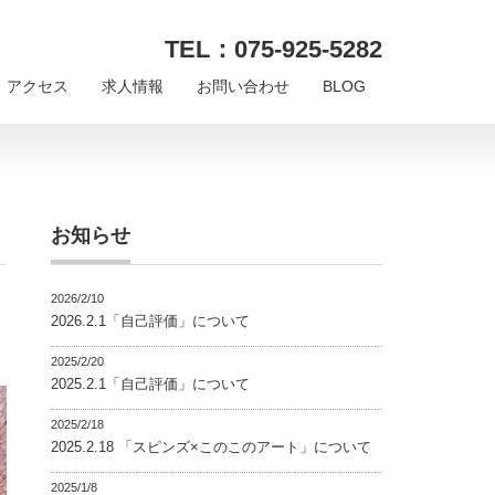
TEL：075-925-5282
アクセス
求人情報
お問い合わせ
BLOG
お知らせ
2026/2/10
2026.2.1「自己評価」について
2025/2/20
2025.2.1「自己評価」について
2025/2/18
2025.2.18 「スピンズ×このこのアート」について
2025/1/8