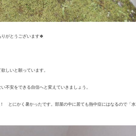
りがとうございます🍀
て欲しいと願っています。
ない不安をできる自信へと変えていきましょう。
！！ とにかく暑かったです。部屋の中に居ても熱中症にはなるので「水