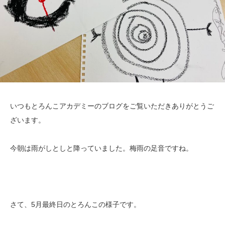
いつもとろんこアカデミーのブログをご覧いただきありがとうご
ざいます。
今朝は雨がしとしと降っていました。梅雨の足音ですね。
さて、5月最終日のとろんこの様子です。