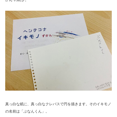
真っ白な紙に、真っ白なクレパスで円を描きます。そのイキモノ
の名前は「ぶなんくん」。