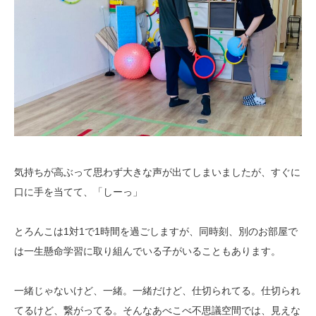
気持ちが高ぶって思わず大きな声が出てしまいましたが、すぐに
口に手を当てて、「しーっ」
とろんこは1対1で1時間を過ごしますが、同時刻、別のお部屋で
は一生懸命学習に取り組んでいる子がいることもあります。
一緒じゃないけど、一緒。一緒だけど、仕切られてる。仕切られ
てるけど、繋がってる。そんなあべこべ不思議空間では、見えな