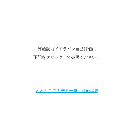
弊施設ガイドライン自己評価は
下記をクリックして参照ください。
↓↓↓
とろんこアカデミー自己評価結果