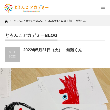
Home
とろんこアカデミーBLOG
2022年5月31日（火） 無難くん
とろんこアカデミーBLOG
2022年5月31日（火） 無難くん
5.31
2022