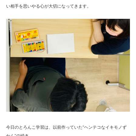
い相手を思いやる心が大切になってきます。
今日のとろんこ学習は、以前作っていた”ヘンテコなイキモノず
かん”の続き。