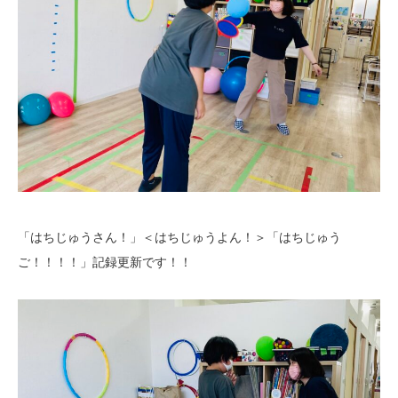
「はちじゅうさん！」＜はちじゅうよん！＞「はちじゅう
ご！！！！」記録更新です！！