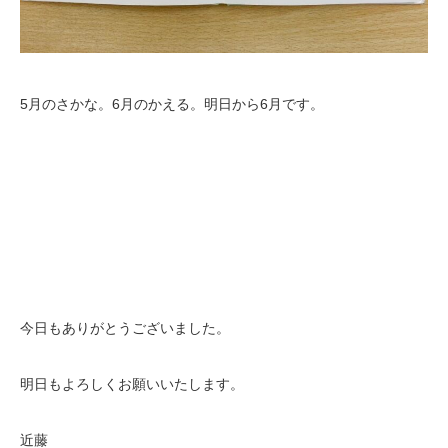
5月のさかな。6月のかえる。明日から6月です。
今日もありがとうございました。
明日もよろしくお願いいたします。
近藤