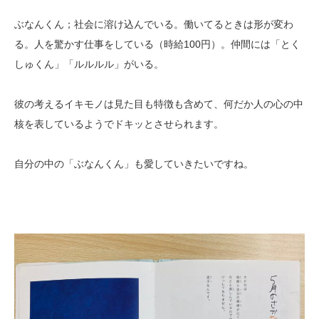
ぶなんくん；社会に溶け込んでいる。働いてるときは形が変わ
る。人を驚かす仕事をしている（時給100円）。仲間には「とく
しゅくん」「ルルルル」がいる。
彼の考えるイキモノは見た目も特徴も含めて、何だか人の心の中
核を表しているようでドキッとさせられます。
自分の中の「ぶなんくん」も愛していきたいですね。