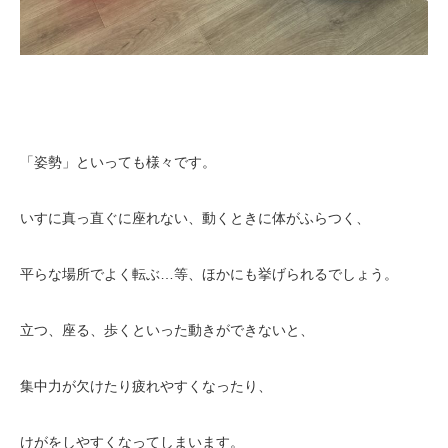
「姿勢」といっても様々です。
いすに真っ直ぐに座れない、動くときに体がふらつく、
平らな場所でよく転ぶ…等、ほかにも挙げられるでしょう。
立つ、座る、歩くといった動きができないと、
集中力が欠けたり疲れやすくなったり、
けがをしやすくなってしまいます。