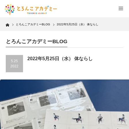
Home
とろんこアカデミーBLOG
2022年5月25日（水） 体ならし
とろんこアカデミーBLOG
2022年5月25日（水） 体ならし
5.25
2022