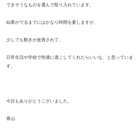
できそうなものを選んで取り入れています。
結果がでるまでにはかなり時間を要しますが、
少しでも動きが改善されて、
日常生活や学校で快適に過ごしてくれたらいいな、と思っていま
す。
今日もありがとうございました。
青山