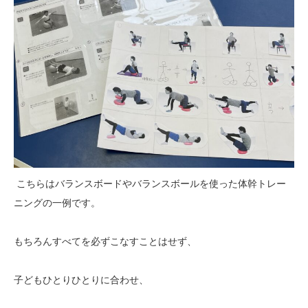
こちらはバランスボードやバランスボールを使った体幹トレー
ニングの一例です。
もちろんすべてを必ずこなすことはせず、
子どもひとりひとりに合わせ、