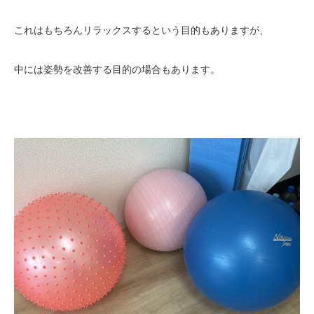
これはもちろんリラックスするという目的もありますが、
中には姿勢を改善する目的の場合もあります。