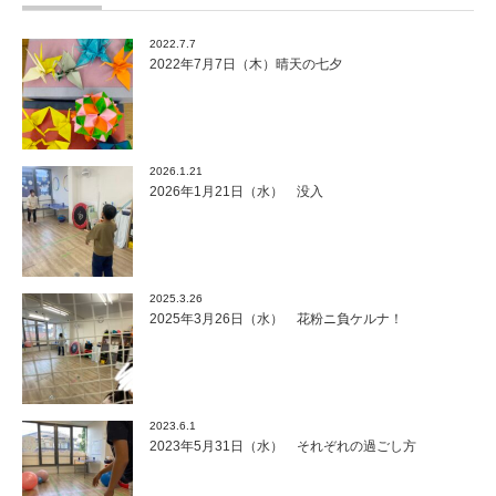
2022.7.7
2022年7月7日（木）晴天の七夕
2026.1.21
2026年1月21日（水） 没入
2025.3.26
2025年3月26日（水） 花粉ニ負ケルナ！
2023.6.1
2023年5月31日（水） それぞれの過ごし方