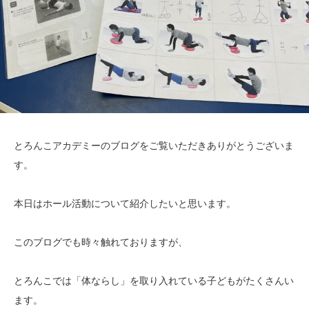
とろんこアカデミーのブログをご覧いただきありがとうございま
す。
本日はホール活動について紹介したいと思います。
このブログでも時々触れておりますが、
とろんこでは「体ならし」を取り入れている子どもがたくさんい
ます。