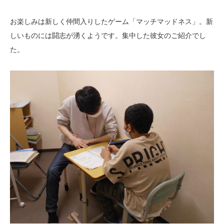
お楽しみは新しく仲間入りしたゲーム「マッチマッドネス」。新
しいものには闘志が湧くようです。集中した彼女のご紹介でし
た。