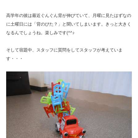
高学年の彼は最近ぐんぐん背が伸びていて、月曜に見たはずなの
に土曜日には「背のびた？」と聞いてしまいます。きっと大きく
なるんでしょうね。楽しみです(^^♪
そして宿題中、スタッフに質問をしてスタッフが考えていま
す・・・