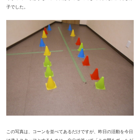
子でした。
この写真は、コーンを並べてあるだけですが、昨日の活動を今日