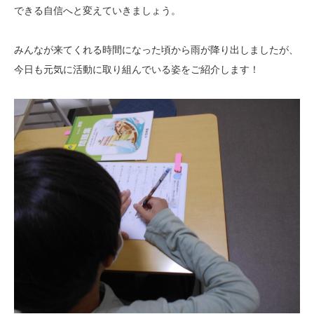
できる自信へと変えていきましょう。
みんなが来てくれる時間になった頃から雨が降り出しましたが、
今日も元気に活動に取り組んでいる姿をご紹介します！