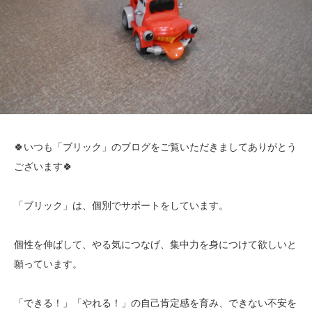
🍀いつも「ブリック」のブログをご覧いただきましてありがとう
ございます🍀
「ブリック」は、個別でサポートをしています。
個性を伸ばして、やる気につなげ、集中力を身につけて欲しいと
願っています。
「できる！」「やれる！」の自己肯定感を育み、できない不安を