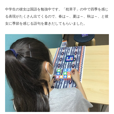
中学生の彼女は国語を勉強中です。「枕草子」の中で四季を感じ
る表現がたくさん出てくるので、春は～、夏は～、秋は～、と彼
女に季節を感じる語句を書きだしてもらいました。