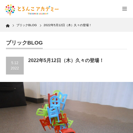
Home
ブリックBLOG
2022年5月12日（木）久々の登場！
ブリックBLOG
2022年5月12日（木）久々の登場！
5.12
2022