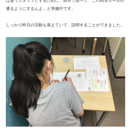
は違うスタッフとするために、自分で並べて「この間をボールが
通るようにするんよ」と準備中です。
しっかり昨日の活動も覚えていて、説明することができました。