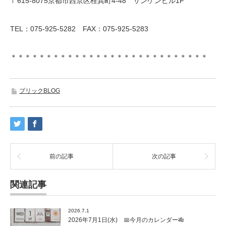
〒615-8075京都市西京区桂巽町4-48 サンケンビル1F
TEL：075-925-5282 FAX：075-925-5283
＊＊＊＊＊＊＊＊＊＊＊＊＊＊＊＊＊＊＊＊＊＊＊＊＊＊＊＊
ブリックBLOG
前の記事
次の記事
関連記事
2026.7.1
2026年7月1日(水) 📅今月のカレンダー🎋