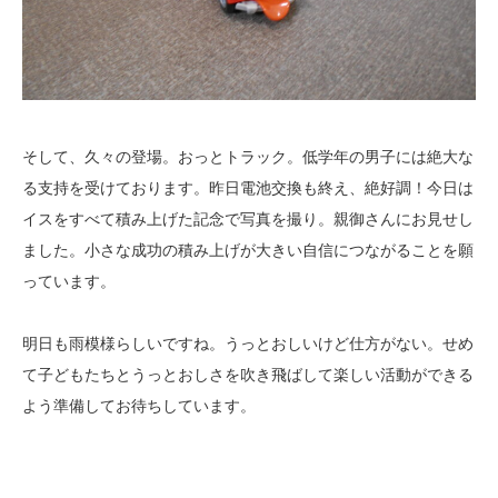
そして、久々の登場。おっとトラック。低学年の男子には絶大な
る支持を受けております。昨日電池交換も終え、絶好調！今日は
イスをすべて積み上げた記念で写真を撮り。親御さんにお見せし
ました。小さな成功の積み上げが大きい自信につながることを願
っています。
明日も雨模様らしいですね。うっとおしいけど仕方がない。せめ
て子どもたちとうっとおしさを吹き飛ばして楽しい活動ができる
よう準備してお待ちしています。