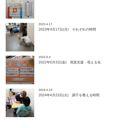
2023.4.17
2023年4月17日(月) それぞれの時間
2022.6.3
2022年6月3日(金) 視覚支援・視える化
2024.4.23
2024年4月23日(火) 調子を整える時間