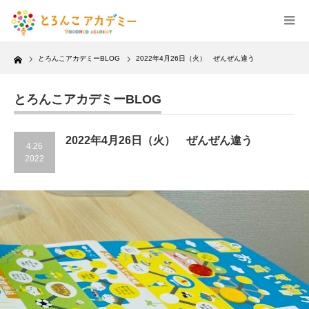
Home
とろんこアカデミーBLOG
2022年4月26日（火） ぜんぜん違う
とろんこアカデミーBLOG
2022年4月26日（火） ぜんぜん違う
4.26
2022