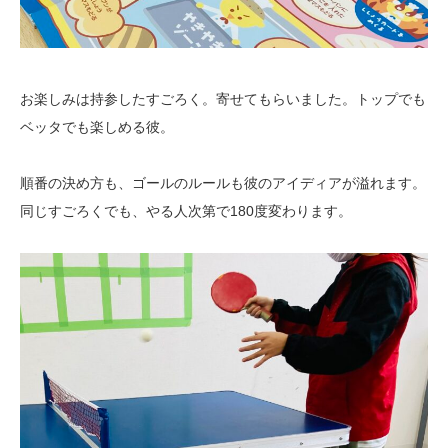
お楽しみは持参したすごろく。寄せてもらいました。トップでも
ベッタでも楽しめる彼。
順番の決め方も、ゴールのルールも彼のアイディアが溢れます。
同じすごろくでも、やる人次第で180度変わります。