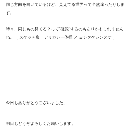
同じ方向を向いているけど、見えてる世界って全然違ったりしま
す。
時々、同じもの見てる？って”確認”するのもありかもしれません
ね。（ スケッチ集 デリカシー体操 ／ ヨシタケシンスケ ）
今日もありがとうございました。
明日もどうぞよろしくお願いします。