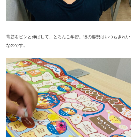
背筋をピンと伸ばして、とろんこ学習。彼の姿勢はいつもきれい
なのです。