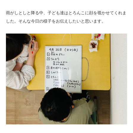
雨がしとしと降る中、子ども達はとろんこに顔を覗かせてくれま
した。そんな今日の様子をお伝えしたいと思います。