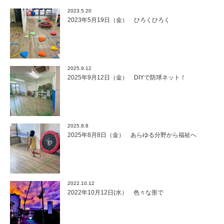
2023.5.20
2023年5月19日（金） ひろくひろく
2025.9.12
2025年9月12日（金） DIYで防球ネット！
2025.8.8
2025年8月8日（金） あらゆる分野から福祉へ
2022.10.12
2022年10月12日(水） 色々な形で