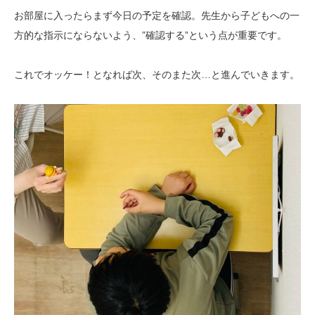
お部屋に入ったらまず今日の予定を確認。先生から子どもへの一
方的な指示にならないよう、”確認する”という点が重要です。
これでオッケー！となれば次、そのまた次…と進んでいきます。