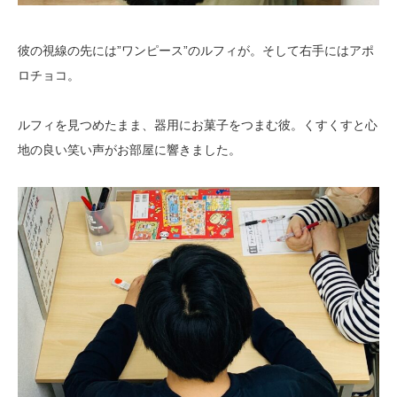
彼の視線の先には”ワンピース”のルフィが。そして右手にはアポ
ロチョコ。
ルフィを見つめたまま、器用にお菓子をつまむ彼。くすくすと心
地の良い笑い声がお部屋に響きました。