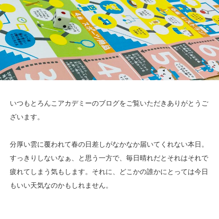
いつもとろんこアカデミーのブログをご覧いただきありがとうご
ざいます。
分厚い雲に覆われて春の日差しがなかなか届いてくれない本日。
すっきりしないなぁ、と思う一方で、毎日晴れだとそれはそれで
疲れてしまう気もします。それに、どこかの誰かにとっては今日
もいい天気なのかもしれません。