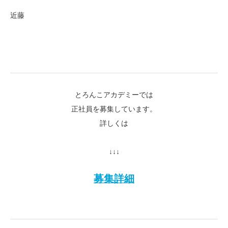
近藤
とろんこアカデミーでは
正社員を募集しています。
詳しくは
↓↓↓
募集詳細