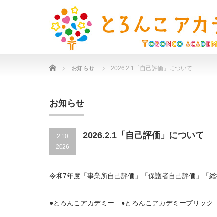
Home
お知らせ
2026.2.1「自己評価」について
お知らせ
2026.2.1「自己評価」について
2.10
2026
令和7年度「事業所自己評価」「保護者自己評価」「総
●とろんこアカデミー ●とろんこアカデミーブリック