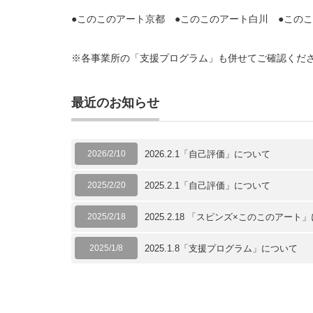
●このこのアート京都 ●このこのアート白川 ●この
※各事業所の「支援プログラム」も併せてご確認くだ
最近のお知らせ
2026/2/10
2026.2.1「自己評価」について
2025/2/20
2025.2.1「自己評価」について
2025/2/18
2025.2.18 「スピンズ×このこのアート
2025/1/8
2025.1.8「支援プログラム」について