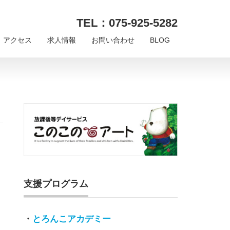
TEL：075-925-5282
アクセス
求人情報
お問い合わせ
BLOG
支援プログラム
・
とろんこアカデミー