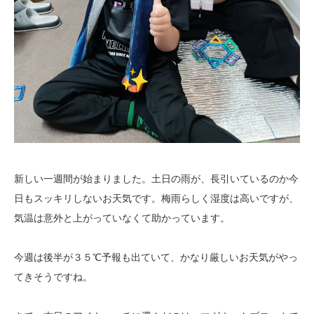
新しい一週間が始まりました。土日の雨が、長引いているのか今
日もスッキリしないお天気です。梅雨らしく湿度は高いですが、
気温は意外と上がっていなくて助かっています。
今週は後半が３５℃予報も出ていて、かなり厳しいお天気がやっ
てきそうですね。