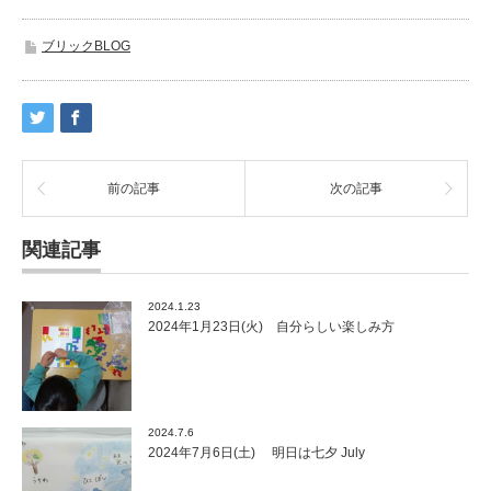
ブリックBLOG
前の記事
次の記事
関連記事
2024.1.23
2024年1月23日(火) 自分らしい楽しみ方
2024.7.6
2024年7月6日(土) 明日は七夕 July