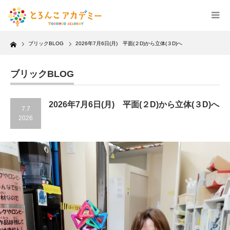
Home
ブリックBLOG
2026年7月6日(月) 平面(２D)から立体(３D)へ
ブリックBLOG
2026年7月6日(月) 平面(２D)から立体(３D)へ
7.7
2026