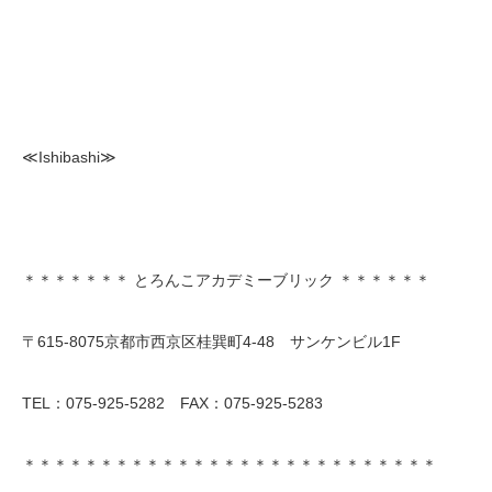
≪Ishibashi≫
＊＊＊＊＊＊＊ とろんこアカデミーブリック ＊＊＊＊＊＊
〒615-8075京都市西京区桂巽町4-48 サンケンビル1F
TEL：075-925-5282 FAX：075-925-5283
＊＊＊＊＊＊＊＊＊＊＊＊＊＊＊＊＊＊＊＊＊＊＊＊＊＊＊