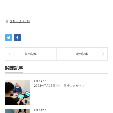
ブリックBLOG
前の記事
次の記事
関連記事
2023.7.13
2023年7月13日(木) 目標に向かって
2023.12.7