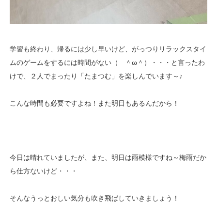
学習も終わり、帰るには少し早いけど、がっつりリラックスタイ
ムのゲームをするには時間がない（ ＾ω＾）・・・と言ったわ
けで、２人でまったり「たまつむ」を楽しんでいます～♪
こんな時間も必要ですよね！また明日もあるんだから！
今日は晴れていましたが、また、明日は雨模様ですね～梅雨だか
ら仕方ないけど・・・
そんなうっとおしい気分も吹き飛ばしていきましょう！