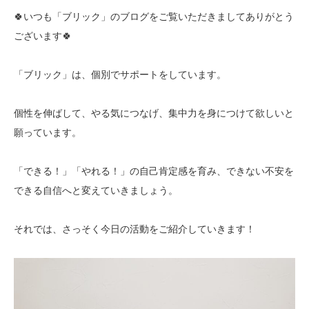
🍀いつも「ブリック」のブログをご覧いただきましてありがとう
ございます🍀
「ブリック」は、個別でサポートをしています。
個性を伸ばして、やる気につなげ、集中力を身につけて欲しいと
願っています。
「できる！」「やれる！」の自己肯定感を育み、できない不安を
できる自信へと変えていきましょう。
それでは、さっそく今日の活動をご紹介していきます！