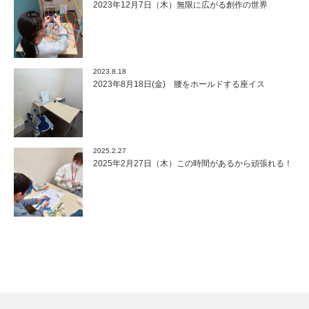
2023年12月7日（木）無限に広がる創作の世界
2023.8.18
2023年8月18日(金) 腰をホールドする座イス
2025.2.27
2025年2月27日（木）この時間があるから頑張れる！