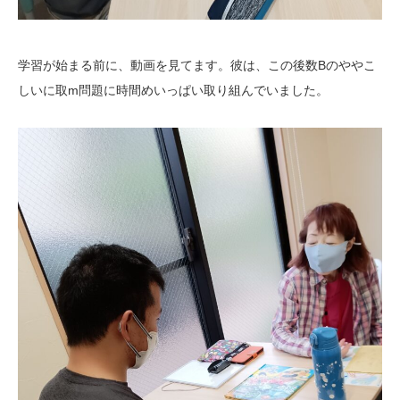
学習が始まる前に、動画を見てます。彼は、この後数Bのややこ
しいに取m問題に時間めいっぱい取り組んでいました。