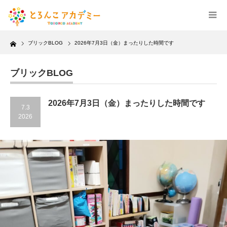
Home
ブリックBLOG
2026年7月3日（金）まったりした時間です
ブリックBLOG
2026年7月3日（金）まったりした時間です
7.3
2026