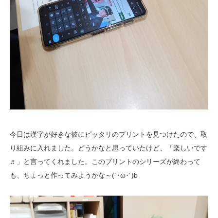
今日は漢字が好きな彼にピッタリのプリントを見つけたので、取
り組みに入れました。どうかなと思っていたけど、「楽しいです
♬」と言ってくれました。このプリントのシリーズが終わって
も、ちょっと作ってみようかな～(`･ω･´)b