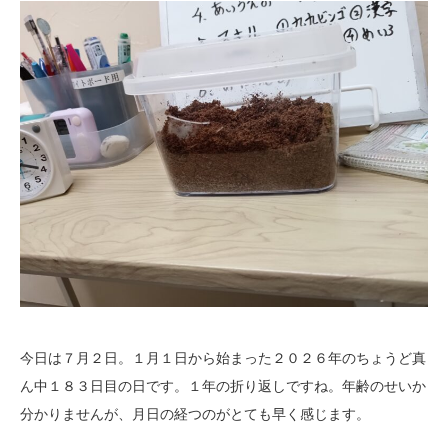
今日は７月２日。１月１日から始まった２０２６年のちょうど真
ん中１８３日目の日です。１年の折り返しですね。年齢のせいか
分かりませんが、月日の経つのがとても早く感じます。