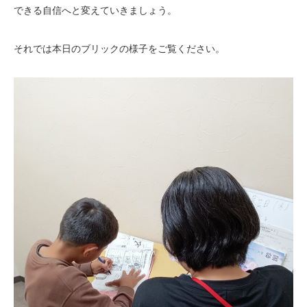
できる自信へと変えていきましょう。
それでは本日のブリックの様子をご覧ください。