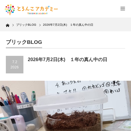
Home
ブリックBLOG
2026年7月2日(木) １年の真ん中の日
ブリックBLOG
2026年7月2日(木) １年の真ん中の日
7.2
2026