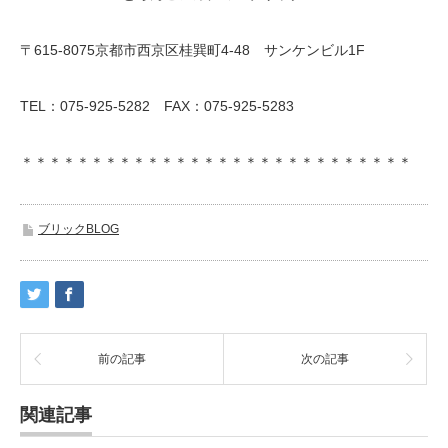
〒615-8075京都市西京区桂巽町4-48 サンケンビル1F
TEL：075-925-5282 FAX：075-925-5283
＊＊＊＊＊＊＊＊＊＊＊＊＊＊＊＊＊＊＊＊＊＊＊＊＊＊＊＊
ブリックBLOG
前の記事
次の記事
関連記事