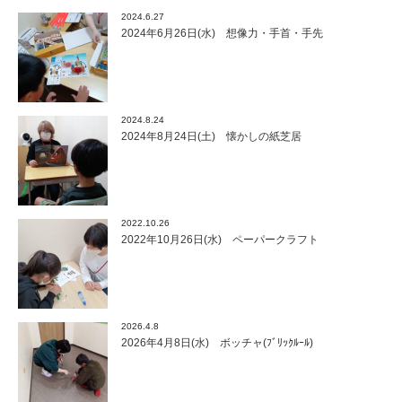
2024.6.27
2024年6月26日(水) 想像力・手首・手先
2024.8.24
2024年8月24日(土) 懐かしの紙芝居
2022.10.26
2022年10月26日(水) ペーパークラフト
2026.4.8
2026年4月8日(水) ボッチャ(ﾌﾞﾘｯｸﾙｰﾙ)