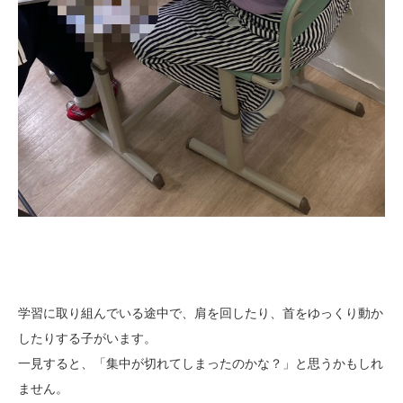
学習に取り組んでいる途中で、肩を回したり、首をゆっくり動か
したりする子がいます。
一見すると、「集中が切れてしまったのかな？」と思うかもしれ
ません。