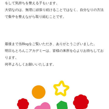
をして気持ちを整える子もいます。
大切なのは、無理に頑張り続けることではなく、自分なりの方法
で集中を整えながら取り組むことです。
最後まで当Blogをご覧いただき、ありがとうございました。
明日もとろんこアカデミーは、皆様の来所を心よりお待ちしてお
ります。
何卒よろしくお願いいたします。