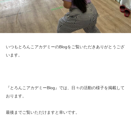
いつもとろんこアカデミーのBlogをご覧いただきありがとうござ
います。
『とろんこアカデミーBlog』では、日々の活動の様子を掲載して
おります。
最後までご覧いただけますと幸いです。