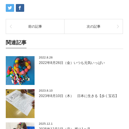
前の記事
次の記事
関連記事
2022.8.26
2022年8月26日（金）いつも元気いっぱい
2023.8.10
2023年8月10日（木） 日本に生きる【歩く宝石】
2025.12.1
2025年12月1日（月） 残り1ヶ月