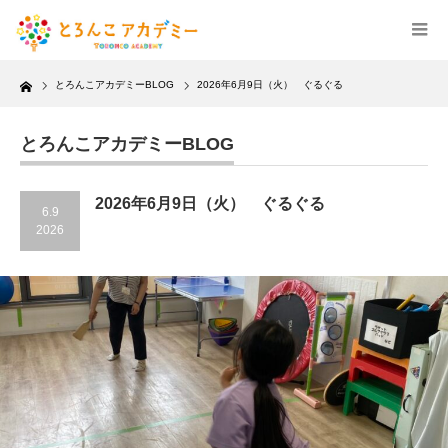
Home
とろんこアカデミーBLOG
2026年6月9日（火） ぐるぐる
とろんこアカデミーBLOG
2026年6月9日（火） ぐるぐる
6.9
2026