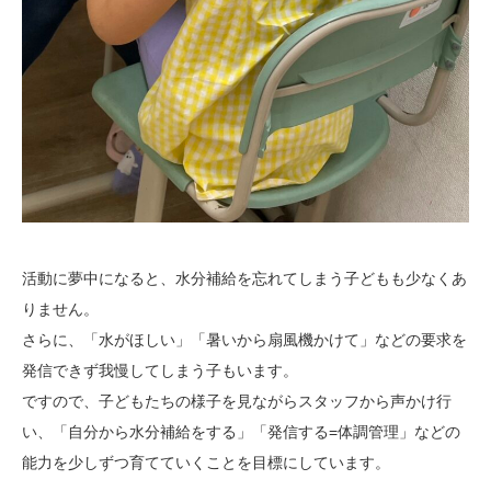
活動に夢中になると、水分補給を忘れてしまう子どもも少なくあ
りません。
さらに、「水がほしい」「暑いから扇風機かけて」などの要求を
発信できず我慢してしまう子もいます。
ですので、子どもたちの様子を見ながらスタッフから声かけ行
い、「自分から水分補給をする」「発信する=体調管理」などの
能力を少しずつ育てていくことを目標にしています。