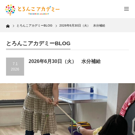
Home
とろんこアカデミーBLOG
2026年6月30日（火） 水分補給
とろんこアカデミーBLOG
2026年6月30日（火） 水分補給
7.1
2026