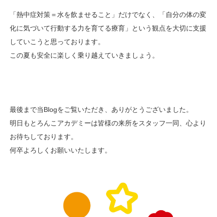
「熱中症対策＝水を飲ませること」だけでなく、「自分の体の変
化に気づいて行動する力を育てる療育」という観点を大切に支援
していこうと思っております。
この夏も安全に楽しく乗り越えていきましょう。
最後まで当Blogをご覧いただき、ありがとうございました。
明日もとろんこアカデミーは皆様の来所をスタッフ一同、心より
お待ちしております。
何卒よろしくお願いいたします。