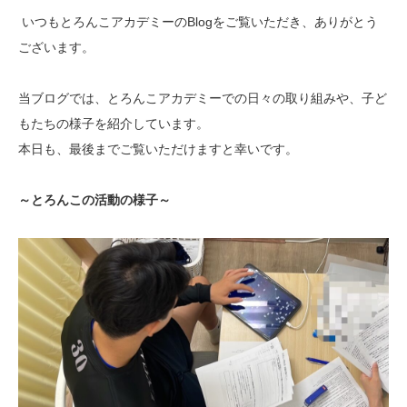
いつもとろんこアカデミーのBlogをご覧いただき、ありがとう
ございます。
当ブログでは、とろんこアカデミーでの日々の取り組みや、子ど
もたちの様子を紹介しています。
本日も、最後までご覧いただけますと幸いです。
～とろんこの活動の様子～