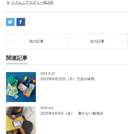
とろんこアカデミーBLOG
前の記事
次の記事
関連記事
2022.8.22
2022年8月22日（月）万全の体勢
2025.4.4
2025年4月4日（金） 書かない勉強法