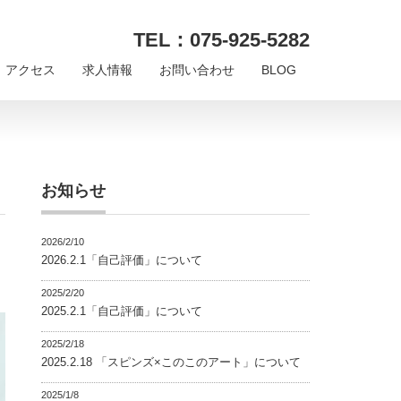
TEL：075-925-5282
アクセス
求人情報
お問い合わせ
BLOG
お知らせ
2026/2/10
2026.2.1「自己評価」について
2025/2/20
2025.2.1「自己評価」について
2025/2/18
2025.2.18 「スピンズ×このこのアート」について
2025/1/8