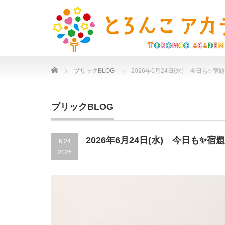
Home
ブリックBLOG
2026年6月24日(水) 今日も✨
ブリックBLOG
2026年6月24日(水) 今日も✨
6.24
2026