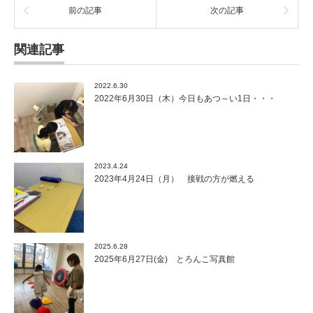
前の記事
次の記事
関連記事
2022.6.30
2022年6月30日（木）今日もあつ～い1日・・・
2023.4.24
2023年4月24日（月） 接戦の方が燃える
2025.6.28
2025年6月27日(金) とろんこ写真館