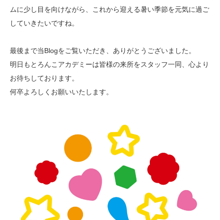
ムに少し目を向けながら、これから迎える暑い季節を元気に過ご
していきたいですね。
最後まで当Blogをご覧いただき、ありがとうございました。
明日もとろんこアカデミーは皆様の来所をスタッフ一同、心より
お待ちしております。
何卒よろしくお願いいたします。