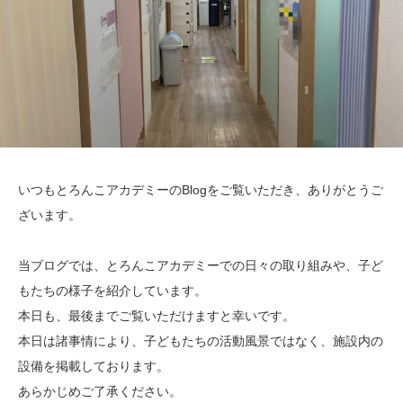
いつもとろんこアカデミーのBlogをご覧いただき、ありがとうご
ざいます。
当ブログでは、とろんこアカデミーでの日々の取り組みや、子ど
もたちの様子を紹介しています。
本日も、最後までご覧いただけますと幸いです。
本日は諸事情により、子どもたちの活動風景ではなく、施設内の
設備を掲載しております。
あらかじめご了承ください。