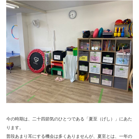
今の時期は、二十四節気のひとつである「夏至（げし）」にあた
ります。
普段あまり耳にする機会は多くありませんが、夏至とは、一年の