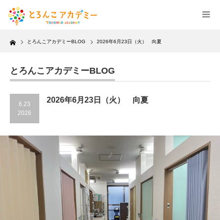
Home
とろんこアカデミーBLOG
2026年6月23日（火） 向夏
とろんこアカデミーBLOG
2026年6月23日（火） 向夏
6.23
2026